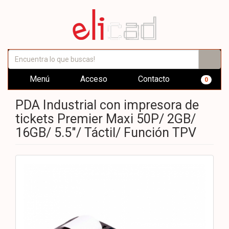
Menú
Acceso
Contacto
0
PDA Industrial con impresora de
tickets Premier Maxi 50P/ 2GB/
16GB/ 5.5"/ Táctil/ Función TPV