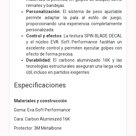
remates y bandejas.
Personalización:
El sistema de peso ajustable
permite adaptar la pala al estilo de juego,
proporcionando una experiencia completamente
personalizada.
Control y efectos
: La textura SPIN BLADE DECAL
y el núcleo EVA Soft Performance facilitan un
excelente control y permiten ejecutar golpes con
efecto de forma precisa.
Durabilidad:
El carbono aluminizado 16K y las
tecnologías estructurales aseguran una larga vida
útil, incluso en partidos exigentes.
Especificaciones
Materiales y construcción
Goma: Eva Soft Performance
Cara: Carbon Aluminized 16K
Protector: 3M Metalbone