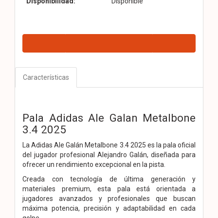
Disponibilidad:
Disponible
Características
Pala Adidas Ale Galan Metalbone
3.4 2025
La Adidas Ale Galán Metalbone 3.4 2025 es la pala oficial
del jugador profesional Alejandro Galán, diseñada para
ofrecer un rendimiento excepcional en la pista.
Creada con tecnología de última generación y
materiales premium, esta pala está orientada a
jugadores avanzados y profesionales que buscan
máxima potencia, precisión y adaptabilidad en cada
golpe.