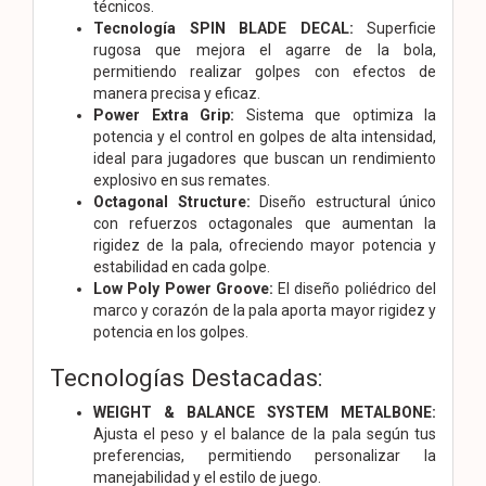
técnicos.
Tecnología SPIN BLADE DECAL:
Superficie
rugosa que mejora el agarre de la bola,
permitiendo realizar golpes con efectos de
manera precisa y eficaz.
Power Extra Grip:
Sistema que optimiza la
potencia y el control en golpes de alta intensidad,
ideal para jugadores que buscan un rendimiento
explosivo en sus remates.
Octagonal Structure:
Diseño estructural único
con refuerzos octagonales que aumentan la
rigidez de la pala, ofreciendo mayor potencia y
estabilidad en cada golpe.
Low Poly Power Groove:
El diseño poliédrico del
marco y corazón de la pala aporta mayor rigidez y
potencia en los golpes.
Tecnologías Destacadas:
WEIGHT & BALANCE SYSTEM METALBONE:
Ajusta el peso y el balance de la pala según tus
preferencias, permitiendo personalizar la
manejabilidad y el estilo de juego.