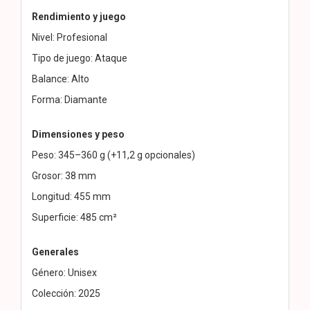
Rendimiento y juego
Nivel: Profesional
Tipo de juego: Ataque
Balance: Alto
Forma: Diamante
Dimensiones y peso
Peso: 345–360 g (+11,2 g opcionales)
Grosor: 38 mm
Longitud: 455 mm
Superficie: 485 cm²
Generales
Género: Unisex
Colección: 2025