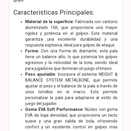
Características Principales:
Material de la superficie:
Fabricada con carbono
aluminizado 16K, que proporciona una mayor
rigidez y potencia en el golpeo.
Este material
garantiza una excelente durabilidad y una
respuesta explosiva, ideal para golpes de ataque.
Forma:
Con una forma de diamante, esta pala
tiene un balance alto, lo que potencia los golpes
agresivos y la velocidad de la bola, siendo ideal
para jugadores que dominan un juego ofensivo.
Peso ajustable:
Incorpora el sistema WEIGHT &
BALANCE SYSTEM METALBONE, que permite
ajustar el peso y el balance de la pala a través de
unos tornillos en el marco.
Esto permite
personalizar la pala para adaptarse al estilo de
juego del jugador.
Goma EVA Soft Performance:
Núcleo con goma
EVA de baja densidad, que proporciona un tacto
suave y una gran salida de bola, ofreciendo
confort y un excelente control en golpes más