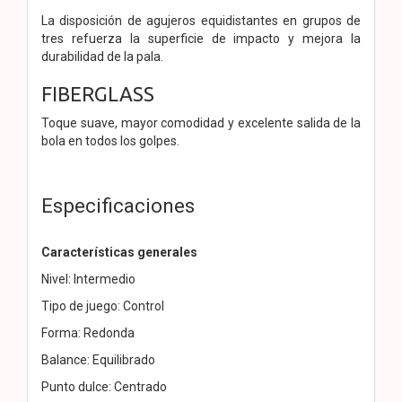
La disposición de agujeros equidistantes en grupos de
tres refuerza la superficie de impacto y mejora la
durabilidad de la pala.
FIBERGLASS
Toque suave, mayor comodidad y excelente salida de la
bola en todos los golpes.
Especificaciones
Características generales
Nivel: Intermedio
Tipo de juego: Control
Forma: Redonda
Balance: Equilibrado
Punto dulce: Centrado