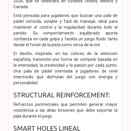
2026, que se celebrará en Estados Unidos, México y
Canadá.
Está pensada para jugadores que buscan una pala de
pádel cómoda, estable y fácil de manejar, ideal para
mantener el control y la regularidad durante todo el
partido. Su comportamiento equilibrado aporta
confianza en cada golpe y facilita un juego fluido tanto
desde el fondo de la pista como cerca de la red.
El diseño, inspirado en los colores de la selección
española, transmite una forma de competir basada en
la intensidad, la creatividad y la pasión por cada punto.
Una pala de pádel orientada a jugadores de nivel
intermedio que disfrutan del juego con energía y
personalidad.
STRUCTURAL REINFORCEMENT:
Refuerzos perimetrales que permiten generar mayor
resistencia a las altas torsiones que debe soportar la
pala durante el juego.
SMART HOLES LINEAL