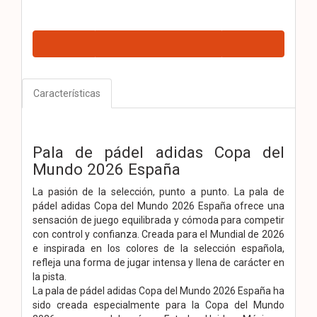
Características
Pala de pádel adidas Copa del
Mundo 2026 España
La pasión de la selección, punto a punto. La pala de
pádel adidas Copa del Mundo 2026 España ofrece una
sensación de juego equilibrada y cómoda para competir
con control y confianza. Creada para el Mundial de 2026
e inspirada en los colores de la selección española,
refleja una forma de jugar intensa y llena de carácter en
la pista.
La pala de pádel adidas Copa del Mundo 2026 España ha
sido creada especialmente para la Copa del Mundo