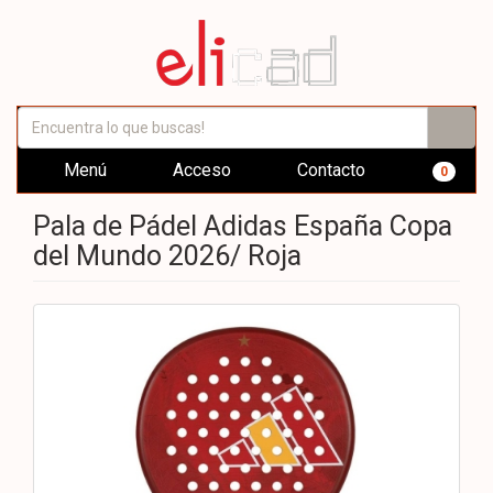
Menú
Acceso
Contacto
0
Pala de Pádel Adidas España Copa
del Mundo 2026/ Roja