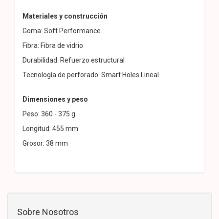
Materiales y construcción
Goma: Soft Performance
Fibra: Fibra de vidrio
Durabilidad: Refuerzo estructural
Tecnología de perforado: Smart Holes Lineal
Dimensiones y peso
Peso: 360 - 375 g
Longitud: 455 mm
Grosor: 38 mm
Sobre Nosotros