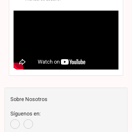
Sobre Nosotros
Síguenos en: