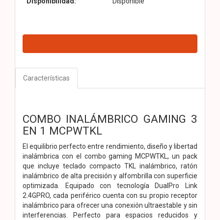
Disponibilidad:
Disponible
Características
COMBO INALÁMBRICO GAMING 3
EN 1 MCPWTKL
El equilibrio perfecto entre rendimiento, diseño y libertad
inalámbrica con el combo gaming MCPWTKL, un pack
que incluye teclado compacto TKL inalámbrico, ratón
inalámbrico de alta precisión y alfombrilla con superficie
optimizada. Equipado con tecnología DualPro Link
2.4GPRO, cada periférico cuenta con su propio receptor
inalámbrico para ofrecer una conexión ultraestable y sin
interferencias. Perfecto para espacios reducidos y