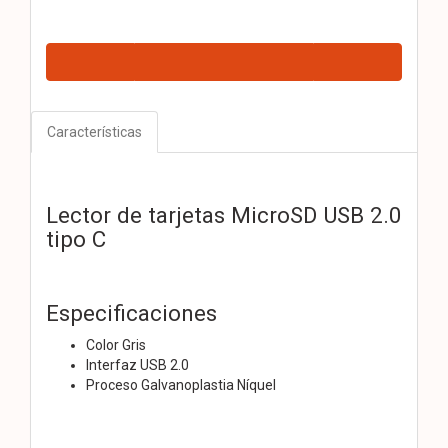
Características
Lector de tarjetas MicroSD USB 2.0
tipo C
Especificaciones
Color Gris
Interfaz USB 2.0
Proceso Galvanoplastia Níquel