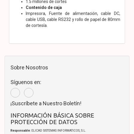
1.5 millones de cortes
Contenido de caja
Impresora, Fuente de alimentación, cable DC,
cable USB, cable RS232 y rollo de papel de 80mm
de cortesía.
Sobre Nosotros
Síguenos en:
¡Suscríbete a Nuestro Boletín!
INFORMACIÓN BÁSICA SOBRE
PROTECCIÓN DE DATOS
Responsable
: ELICAD SISTEMAS INFORMATICOS, S.L.