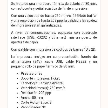
Se trata de una impresora térmica de tickets de 80 mm,
con autocorte y señal acústica de fin de impresión.
Con una velocidad de hasta 260 mm/s, 256Kbde buffer
y una resolución de hasta 203 ppp, la calidad y la rapidez
de impresión están garantizadas.
A nivel de comunicaciones, equipada con cuadruple
interface (USB, RS232 y Ethernet) más un puerto de
apertura de cajón.
Compatible con impresión de códigos de barras 1D y 2D.
La impresora incluye en su presentación fuente de
alimentación (24V), cable USB, cable RS232 y un
pequeño rollo de papel térmico de 80 mm.
Prestaciones
Soporte impresión: Ticket
Tecnología: Térmica directa
Velocidad (mm/s): 260 mm/s
Resolución: 203 ppp
Ancho: 80 mm
Corte Automático: SI
Rebobinador: NO