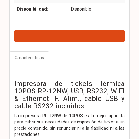
Disponibilidad:
Disponible
Características
Impresora de tickets térmica
10POS RP-12NW, USB, RS232, WIFI
& Ethernet. F. Alim., cable USB y
cable RS232 incluidos.
La impresora RP-12NW de 10POS es la mejor apuesta
para cubrir sus necesidades de impresión de ticket a un
precio contenido, sin renunciar ni a la fiabilidad ni a las
prestaciones.