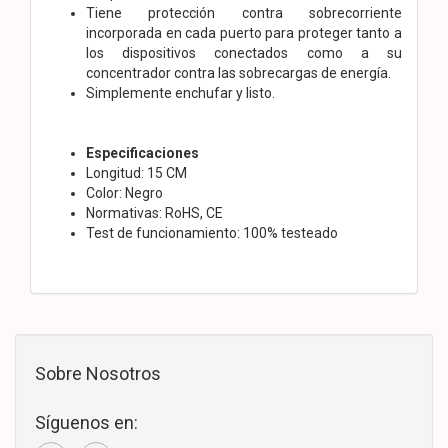
Tiene protección contra sobrecorriente
incorporada en cada puerto para proteger tanto a
los dispositivos conectados como a su
concentrador contra las sobrecargas de energía.
Simplemente enchufar y listo.
Especificaciones
Longitud: 15 CM
Color: Negro
Normativas: RoHS, CE
Test de funcionamiento: 100% testeado
Sobre Nosotros
Síguenos en: