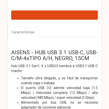
Características
AISENS - HUB USB 3.1 USB-C, USB-
C/M-4xTIPO A/H, NEGRO, 15CM
Hub USB 3.1 Gen1, 4 x USB3.0 hembra a USB3.1 USB-C
macho
Tamaño ultra delgado, y es fácil de transportar
cuando viaja o trabaja.
El puerto USB 3.0 admite velocidad baja (1.5
Mbps) / Velocidad completa (12 Mbps) / alta
velocidad (480 Mbps) / súper velocidad (5 Gbps)
Alimentado por bus USB, no se necesita
adaptador de corriente adicional.