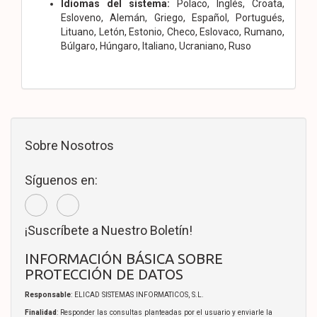
Idiomas del sistema:
Polaco, Inglés, Croata,
Esloveno, Alemán, Griego, Español, Portugués,
Lituano, Letón, Estonio, Checo, Eslovaco, Rumano,
Búlgaro, Húngaro, Italiano, Ucraniano, Ruso
Sobre Nosotros
Síguenos en:
¡Suscríbete a Nuestro Boletín!
INFORMACIÓN BÁSICA SOBRE
PROTECCIÓN DE DATOS
Responsable
: ELICAD SISTEMAS INFORMATICOS, S.L.
Finalidad
: Responder las consultas planteadas por el usuario y enviarle la