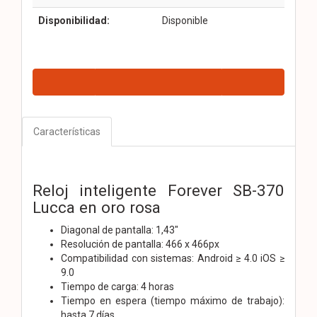
Disponibilidad:
Disponible
Características
Reloj inteligente Forever SB-370
Lucca en oro rosa
Diagonal de pantalla: 1,43"
Resolución de pantalla: 466 x 466px
Compatibilidad con sistemas: Android ≥ 4.0 iOS ≥
9.0
Tiempo de carga: 4 horas
Tiempo en espera (tiempo máximo de trabajo):
hasta 7 días