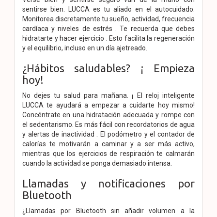
sentirse bien. LUCCA es tu aliado en el autocuidado.
Monitorea discretamente tu sueño, actividad, frecuencia
cardíaca y niveles de estrés . Te recuerda que debes
hidratarte y hacer ejercicio . Esto facilita la regeneración
y el equilibrio, incluso en un día ajetreado.
¿Hábitos saludables? ¡ Empieza
hoy!
No dejes tu salud para mañana. ¡ El reloj inteligente
LUCCA te ayudará a empezar a cuidarte hoy mismo!
Concéntrate en una hidratación adecuada y rompe con
el sedentarismo. Es más fácil con recordatorios de agua
y alertas de inactividad . El podómetro y el contador de
calorías te motivarán a caminar y a ser más activo,
mientras que los ejercicios de respiración te calmarán
cuando la actividad se ponga demasiado intensa.
Llamadas y notificaciones por
Bluetooth
¿Llamadas por Bluetooth sin añadir volumen a la