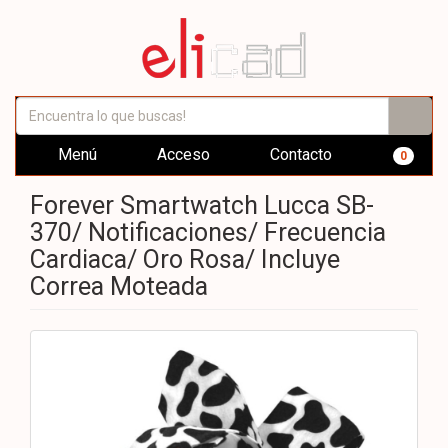
Menú
Acceso
Contacto
0
Forever Smartwatch Lucca SB-
370/ Notificaciones/ Frecuencia
Cardiaca/ Oro Rosa/ Incluye
Correa Moteada