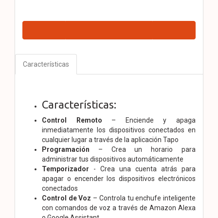
Características
Características:
Control Remoto
– Enciende y apaga
inmediatamente los dispositivos conectados en
cualquier lugar a través de la aplicación Tapo
Programación
– Crea un horario para
administrar tus dispositivos automáticamente
Temporizador
- Crea una cuenta atrás para
apagar o encender los dispositivos electrónicos
conectados
Control de Voz
– Controla tu enchufe inteligente
con comandos de voz a través de Amazon Alexa
o Google Assistant