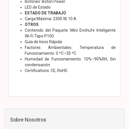
Botones: Botón Power
LED de Estado
ESTADO DE TRABAJO
Carga Máxima: 2300 W, 10 A
OTROS
Contenido del Paquete: Mini Enchufe Inteligente
Wi-Fi Tapo P100
Guía de Inicio Rápida
Factores Ambientales: Temperatura de
Funcionamiento: 0 ºC–35 ºC
Humedad de Funcionamiento: 10%–90%RH, Sin
condensación
Certifications: CE, RoHS
Sobre Nosotros