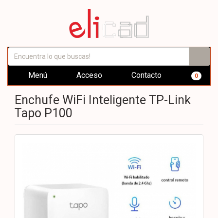
Menú
Acceso
Contacto
0
Enchufe WiFi Inteligente TP-Link
Tapo P100