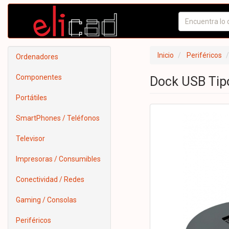
Inicio
Periféricos
Ordenadores
Componentes
Dock USB Tip
Portátiles
SmartPhones / Teléfonos
Televisor
Impresoras / Consumibles
Conectividad / Redes
Gaming / Consolas
Periféricos