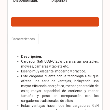
Disponibilidad:
Disponible
Características
Descripción:
Cargador GaN USB-C 25W para cargar portátiles,
móviles, cámaras y tablets etc.
Diseño muy elegante, moderno y práctico.
Este cargador cuenta con la tecnología GaN que
ofrece una serie de ventajas, incluyendo una
mayor eficiencia energética, menor generación de
calor, mayor capacidad de corriente y menor
tamaño y peso en comparación con los
cargadores tradicionales de silicio.
Estas ventajas hacen que los cargadores GaN