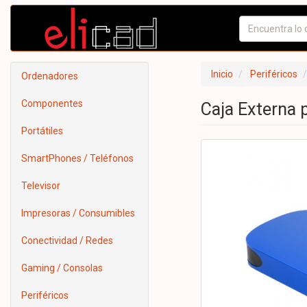
Inicio
Periféricos
Ordenadores
Componentes
Caja Externa 
Portátiles
SmartPhones / Teléfonos
Televisor
Impresoras / Consumibles
Conectividad / Redes
Gaming / Consolas
Periféricos