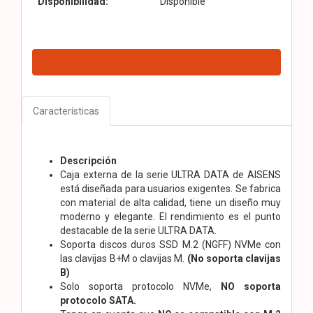
Disponibilidad:
Disponible
Características
Descripción
Caja externa de la serie ULTRA DATA de AISENS
está diseñada para usuarios exigentes. Se fabrica
con material de alta calidad, tiene un diseño muy
moderno y elegante. El rendimiento es el punto
destacable de la serie ULTRA DATA.
Soporta discos duros SSD M.2 (NGFF) NVMe con
las clavijas B+M o clavijas M.
(No soporta clavijas
B)
Solo soporta protocolo NVMe,
NO soporta
protocolo SATA.