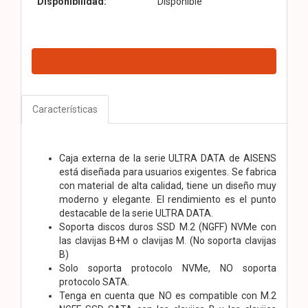
Disponibilidad:
Disponible
Características
Caja externa de la serie ULTRA DATA de AISENS
está diseñada para usuarios exigentes. Se fabrica
con material de alta calidad, tiene un diseño muy
moderno y elegante. El rendimiento es el punto
destacable de la serie ULTRA DATA.
Soporta discos duros SSD M.2 (NGFF) NVMe con
las clavijas B+M o clavijas M. (No soporta clavijas
B)
Solo soporta protocolo NVMe, NO soporta
protocolo SATA.
Tenga en cuenta que NO es compatible con M.2