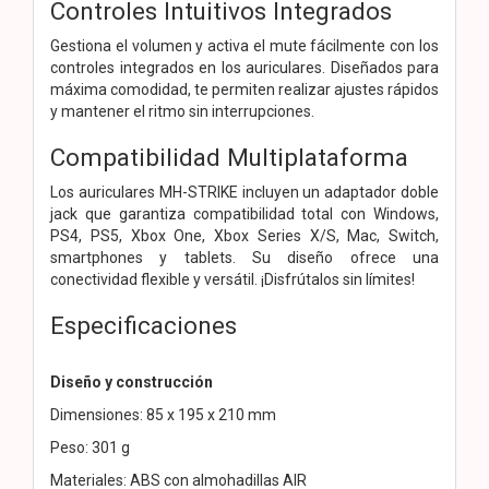
Controles Intuitivos Integrados
Gestiona el volumen y activa el mute fácilmente con los
controles integrados en los auriculares. Diseñados para
máxima comodidad, te permiten realizar ajustes rápidos
y mantener el ritmo sin interrupciones.
Compatibilidad Multiplataforma
Los auriculares MH-STRIKE incluyen un adaptador doble
jack que garantiza compatibilidad total con Windows,
PS4, PS5, Xbox One, Xbox Series X/S, Mac, Switch,
smartphones y tablets. Su diseño ofrece una
conectividad flexible y versátil. ¡Disfrútalos sin límites!
Especificaciones
Diseño y construcción
Dimensiones: 85 x 195 x 210 mm
Peso: 301 g
Materiales: ABS con almohadillas AIR