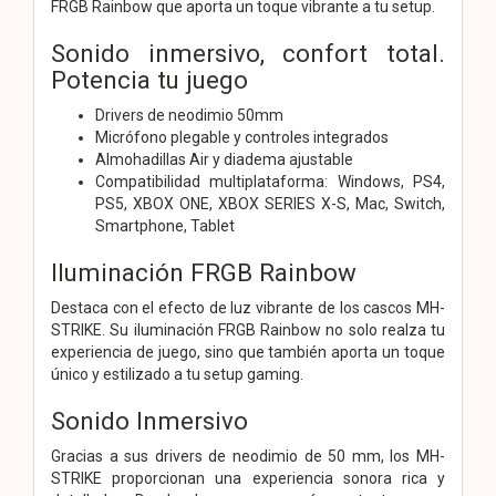
FRGB Rainbow que aporta un toque vibrante a tu setup.
Sonido inmersivo, confort total.
Potencia tu juego
Drivers de neodimio 50mm
Micrófono plegable y controles integrados
Almohadillas Air y diadema ajustable
Compatibilidad multiplataforma: Windows, PS4,
PS5, XBOX ONE, XBOX SERIES X-S, Mac, Switch,
Smartphone, Tablet
Iluminación FRGB Rainbow
Destaca con el efecto de luz vibrante de los cascos MH-
STRIKE. Su iluminación FRGB Rainbow no solo realza tu
experiencia de juego, sino que también aporta un toque
único y estilizado a tu setup gaming.
Sonido Inmersivo
Gracias a sus drivers de neodimio de 50 mm, los MH-
STRIKE proporcionan una experiencia sonora rica y