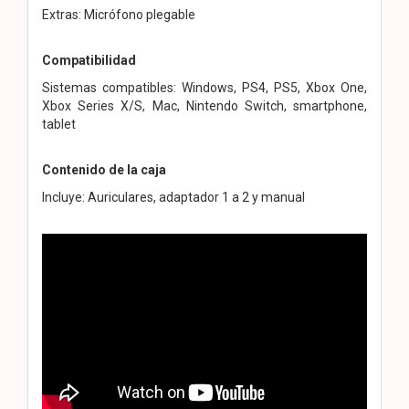
Extras: Micrófono plegable
Compatibilidad
Sistemas compatibles: Windows, PS4, PS5, Xbox One,
Xbox Series X/S, Mac, Nintendo Switch, smartphone,
tablet
Contenido de la caja
Incluye: Auriculares, adaptador 1 a 2 y manual