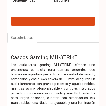
Disponibilidad:
Disponible
Características
Cascos Gaming MH-STRIKE
Los auriculares gaming MH-STRIKE ofrecen una
experiencia completa para gamers exigentes que
buscan un equilibrio perfecto entre calidad de sonido,
comodidad y estilo. Con drivers de 50 mm, aseguran un
audio inmersivo con graves potentes y agudos nítidos,
mientras su micrófono plegable y controles integrados
permiten una comunicación fluida y sencilla. Diseñados
para largas sesiones, cuentan con almohadillas AIR
transpirables, una diadema ajustable y una iluminación