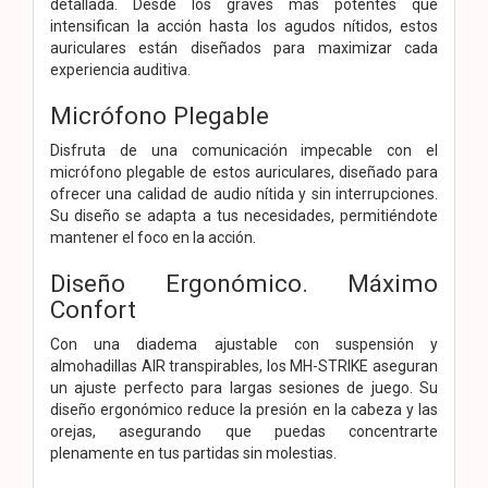
detallada. Desde los graves más potentes que
intensifican la acción hasta los agudos nítidos, estos
auriculares están diseñados para maximizar cada
experiencia auditiva.
Micrófono Plegable
Disfruta de una comunicación impecable con el
micrófono plegable de estos auriculares, diseñado para
ofrecer una calidad de audio nítida y sin interrupciones.
Su diseño se adapta a tus necesidades, permitiéndote
mantener el foco en la acción.
Diseño Ergonómico. Máximo
Confort
Con una diadema ajustable con suspensión y
almohadillas AIR transpirables, los MH-STRIKE aseguran
un ajuste perfecto para largas sesiones de juego. Su
diseño ergonómico reduce la presión en la cabeza y las
orejas, asegurando que puedas concentrarte
plenamente en tus partidas sin molestias.