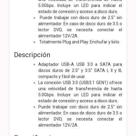
5.0Gbps. Incluye un LED para indicar el
estado de conexión y acceso a disco duro.
Puede trabajar con disco duro de 2.5″ sin
alimentador. En caso de disco duro de 3.5 o
lector DVD, se necesita conectar el
alimentador 12V/2A.
Totalmente Plug and Play. Enchufar y listo.
Descripción
Adaptador USB-A USB 3.0 a SATA para
discos duros de 2.5″ y 3.5″ SATA I, II y III,
compacto y fácil de usar.
La conexión USB 3.0 (USB3.1 GEN1) ofrece
una velocidad de transferencia de hasta
5.0Gbps. Incluye un LED para indicar el
estado de conexión y acceso a disco duro.
Puede trabajar con disco duro de 2.5″ sin
alimentador. En caso de disco duro de 3.5 o
lector DVD, se necesita conectar el
alimentador 12V/2A.