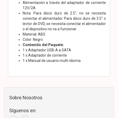
Alimentación a través del adaptador de corriente
12V/2A
Nota: Para disco duro de 2.5″, no se necesita
conectar el alimentador. Para disco duro de 3.5″ o
lector de DVD, se necesita conectar el alimentador
o el dispositivo no va a funcionar.
Material: ABS
Color: Negro
Contenido del Paquete:
1 x Adaptador USB-A a SATA
1 x Adaptador de corriente
1 x Manual de usuario multi-idioma
Sobre Nosotros
Síguenos en: