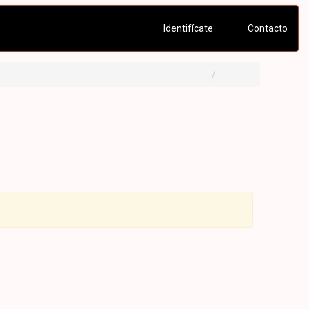
Identifícate
Contacto