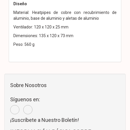
Diseño
Material: Heatpipes de cobre con recubrimiento de
aluminio, base de aluminio y aletas de aluminio
Ventilador: 120 x 120 x 25 mm
Dimensiones: 135 x 120 x 73 mm
Peso: 560 g
Sobre Nosotros
Síguenos en:
¡Suscríbete a Nuestro Boletín!