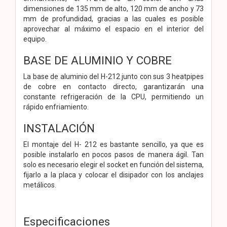
dimensiones de 135 mm de alto, 120 mm de ancho y 73
mm de profundidad, gracias a las cuales es posible
aprovechar al máximo el espacio en el interior del
equipo.
BASE DE ALUMINIO Y COBRE
La base de aluminio del H-212 junto con sus 3 heatpipes
de cobre en contacto directo, garantizarán una
constante refrigeración de la CPU, permitiendo un
rápido enfriamiento.
INSTALACIÓN
El montaje del H- 212 es bastante sencillo, ya que es
posible instalarlo en pocos pasos de manera ágil. Tan
solo es necesario elegir el socket en función del sistema,
fijarlo a la placa y colocar el disipador con los anclajes
metálicos.
Especificaciones