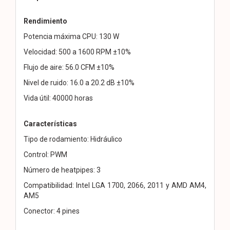
Rendimiento
Potencia máxima CPU: 130 W
Velocidad: 500 a 1600 RPM ±10%
Flujo de aire: 56.0 CFM ±10%
Nivel de ruido: 16.0 a 20.2 dB ±10%
Vida útil: 40000 horas
Características
Tipo de rodamiento: Hidráulico
Control: PWM
Número de heatpipes: 3
Compatibilidad: Intel LGA 1700, 2066, 2011 y AMD AM4,
AM5
Conector: 4 pines