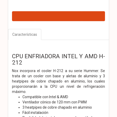
Características
CPU ENFRIADORA INTEL Y AMD H-
212
Nox incorpora el cooler H-212 a su serie Hummer. Se
trata de un cooler con base y aletas de aluminio y 3
heatpipes de cobre chapado en aluminio, los cuales
proporcionarán a la CPU un nivel de refrigeración
máximo.
Compatible con Intel & AMD
Ventilador cónico de 120 mm con PWM
3 heatpipes de cobre chapado en aluminio
Fácil instalación