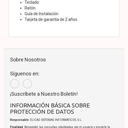
Teclado
Ratón
Guía de Instalación
Tarjeta de garantía de 2 años
Sobre Nosotros
Síguenos en:
¡Suscríbete a Nuestro Boletín!
INFORMACIÓN BÁSICA SOBRE
PROTECCIÓN DE DATOS
Responsable
: ELICAD SISTEMAS INFORMATICOS, S.L.
Finalidad
: Responder las consultas planteadas por el usuario y enviarle la