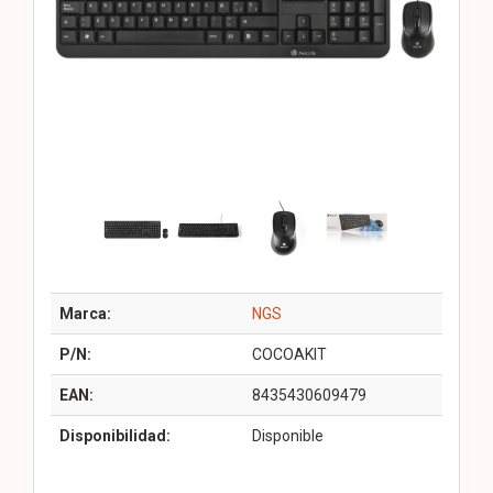
Marca:
NGS
P/N:
COCOAKIT
EAN:
8435430609479
Disponibilidad:
Disponible