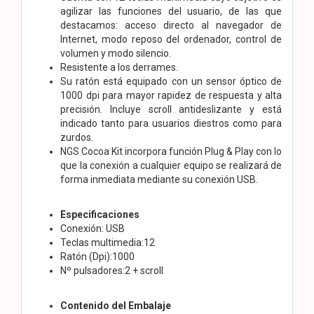
agilizar las funciones del usuario, de las que
destacamos: acceso directo al navegador de
Internet, modo reposo del ordenador, control de
volumen y modo silencio.
Resistente a los derrames.
Su ratón está equipado con un sensor óptico de
1000 dpi para mayor rapidez de respuesta y alta
precisión. Incluye scroll antideslizante y está
indicado tanto para usuarios diestros como para
zurdos.
NGS Cocoa Kit incorpora función Plug & Play con lo
que la conexión a cualquier equipo se realizará de
forma inmediata mediante su conexión USB.
Especificaciones
Conexión: USB
Teclas multimedia:12
Ratón (Dpi):1000
Nº pulsadores:2 + scroll
Contenido del Embalaje