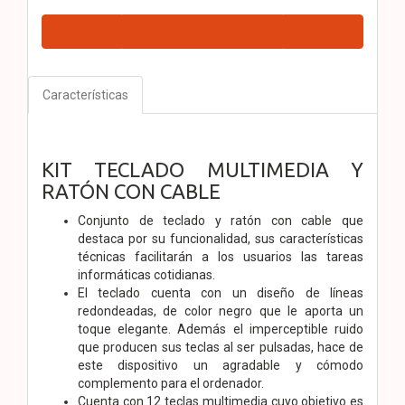
Características
KIT TECLADO MULTIMEDIA Y
RATÓN CON CABLE
Conjunto de teclado y ratón con cable que
destaca por su funcionalidad, sus características
técnicas facilitarán a los usuarios las tareas
informáticas cotidianas.
El teclado cuenta con un diseño de líneas
redondeadas, de color negro que le aporta un
toque elegante. Además el imperceptible ruido
que producen sus teclas al ser pulsadas, hace de
este dispositivo un agradable y cómodo
complemento para el ordenador.
Cuenta con 12 teclas multimedia cuyo objetivo es