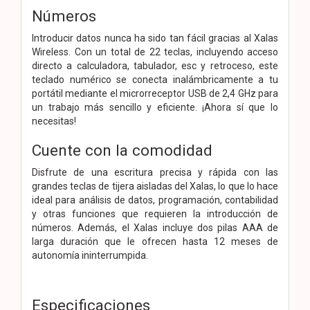
Números
Introducir datos nunca ha sido tan fácil gracias al Xalas
Wireless. Con un total de 22 teclas, incluyendo acceso
directo a calculadora, tabulador, esc y retroceso, este
teclado numérico se conecta inalámbricamente a tu
portátil mediante el microrreceptor USB de 2,4 GHz para
un trabajo más sencillo y eficiente. ¡Ahora sí que lo
necesitas!
Cuente con la comodidad
Disfrute de una escritura precisa y rápida con las
grandes teclas de tijera aisladas del Xalas, lo que lo hace
ideal para análisis de datos, programación, contabilidad
y otras funciones que requieren la introducción de
números. Además, el Xalas incluye dos pilas AAA de
larga duración que le ofrecen hasta 12 meses de
autonomía ininterrumpida.
Especificaciones