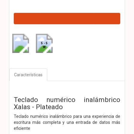
5 - 5
W
Características
Teclado numérico inalámbrico
Xalas - Plateado
Teclado numérico inalámbrico para una experiencia de
escritura más completa y una entrada de datos más
eficiente