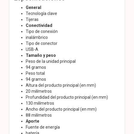
General
Tecnología clave
Tijeras
Conectividad
Tipo de conexión
inalámbrico
Tipo de conector
USB-A
Tamaño y peso
Peso de la unidad principal
94 gramos
Peso total
94 gramos
Altura del producto principal (en mm)
20 milímetros
Profundidad del producto principal (en mm)
130 milímetros
Ancho del producto principal (en mm)
88 milímetros
Aporte
Fuente de energía
batería