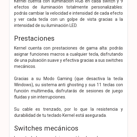
Kernel cuenta con iluminación RGB en cada switch y 9
efectos de iluminación totalmente personalizables:
podrás cambiar la velocidad e intensidad de cada efecto
y ver cada tecla con un golpe de vista gracias a la
intensidad de su iluminación LED.
Prestaciones
Kernel cuenta con prestaciones de gama alta: podrás
asignar funciones macros a cualquier tecla, disfrutando
de una pulsación suave y efectiva gracias a sus switches
mecánicos.
Gracias a su Modo Gaming (que desactiva la tecla
Windows), su sistema anti ghosting y sus 11 teclas con
función multimedia, disfrutarás de sesiones de juego
fluidas y sin interrupciones.
Su cable es trenzado, por lo que la resistencia y
durabilidad de tu teclado Kernel está asegurada.
Switches mecánicos