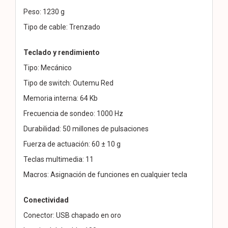
Peso: 1230 g
Tipo de cable: Trenzado
Teclado y rendimiento
Tipo: Mecánico
Tipo de switch: Outemu Red
Memoria interna: 64 Kb
Frecuencia de sondeo: 1000 Hz
Durabilidad: 50 millones de pulsaciones
Fuerza de actuación: 60 ± 10 g
Teclas multimedia: 11
Macros: Asignación de funciones en cualquier tecla
Conectividad
Conector: USB chapado en oro