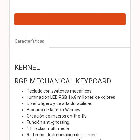
Características
KERNEL
RGB MECHANICAL KEYBOARD
Teclado con switches mecánicos
Iluminación LED RGB 16.8 millones de colores
Diseño ligero y de alta durabilidad
Bloqueo de la tecla Windows
Creación de macros on-the-fly
Función anti-ghosting
11 Teclas multimedia
9 efectos de iluminación diferentes