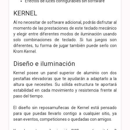
Efectos de luces configurables sin software
KERNEL
Al no necesitar de software adicional, podrás disfrutar al
momento de las prestaciones de este teclado mecánico
y elegir entre diferentes modos de iluminación usando
solo combinaciones de teclado. Si tus juegos son
diferentes, tu forma de jugar también puede serlo con
Krom Kernel.
Diseño e iluminación
Kernel posee un panel superior de aluminio con dos
pestañas elevadoras que te ayudarán a adaptarlo a la
altura que necesites. Su sólida estructura te aportará
estabilidad en cada movimiento y resistencia frente al
paso del tiempo.
El diseño sin reposamuñecas de Kernel está pensado
para que puedas llevarlo contigo a cualquier sitio, ya
sean eventos, competiciones o quedadas con amigos.