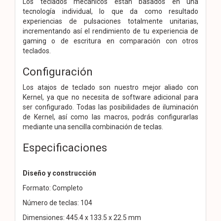
Los teclados mecánicos están basados en una
tecnología individual, lo que da como resultado
experiencias de pulsaciones totalmente unitarias,
incrementando así el rendimiento de tu experiencia de
gaming o de escritura en comparación con otros
teclados.
Configuración
Los atajos de teclado son nuestro mejor aliado con
Kernel, ya que no necesita de software adicional para
ser configurado. Todas las posibilidades de iluminación
de Kernel, así como las macros, podrás configurarlas
mediante una sencilla combinación de teclas.
Especificaciones
Diseño y construcción
Formato: Completo
Número de teclas: 104
Dimensiones: 445.4 x 133.5 x 22.5 mm