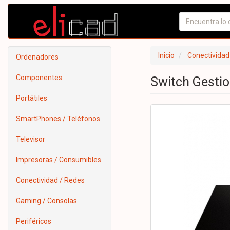
Inicio
Conectividad
Ordenadores
Componentes
Switch Gesti
Portátiles
SmartPhones / Teléfonos
Televisor
Impresoras / Consumibles
Conectividad / Redes
Gaming / Consolas
Periféricos