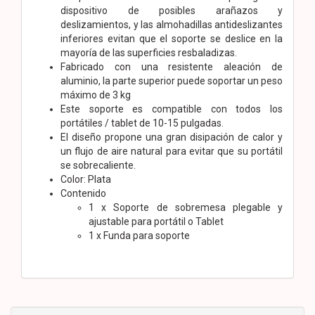
dispositivo de posibles arañazos y
deslizamientos, y las almohadillas antideslizantes
inferiores evitan que el soporte se deslice en la
mayoría de las superficies resbaladizas.
Fabricado con una resistente aleación de
aluminio, la parte superior puede soportar un peso
máximo de 3 kg
Este soporte es compatible con todos los
portátiles / tablet de 10-15 pulgadas.
El diseño propone una gran disipación de calor y
un flujo de aire natural para evitar que su portátil
se sobrecaliente.
Color: Plata
Contenido
1 x Soporte de sobremesa plegable y
ajustable para portátil o Tablet
1 x Funda para soporte