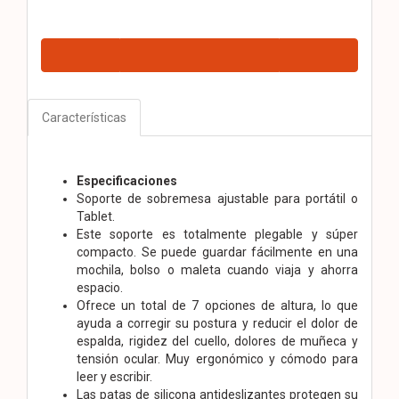
Características
Especificaciones
Soporte de sobremesa ajustable para portátil o
Tablet.
Este soporte es totalmente plegable y súper
compacto. Se puede guardar fácilmente en una
mochila, bolso o maleta cuando viaja y ahorra
espacio.
Ofrece un total de 7 opciones de altura, lo que
ayuda a corregir su postura y reducir el dolor de
espalda, rigidez del cuello, dolores de muñeca y
tensión ocular. Muy ergonómico y cómodo para
leer y escribir.
Las patas de silicona antideslizantes protegen su