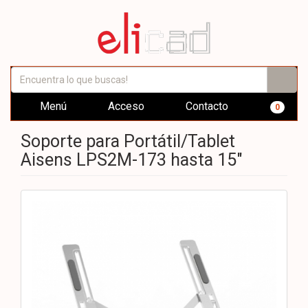
Menú
Acceso
Contacto
0
Soporte para Portátil/Tablet
Aisens LPS2M-173 hasta 15"