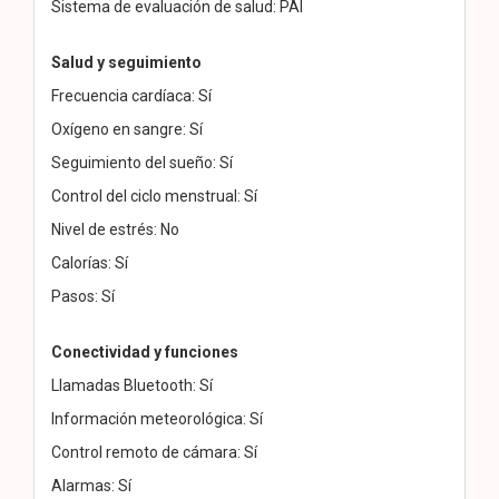
Sistema de evaluación de salud: PAI
Salud y seguimiento
Frecuencia cardíaca: Sí
Oxígeno en sangre: Sí
Seguimiento del sueño: Sí
Control del ciclo menstrual: Sí
Nivel de estrés: No
Calorías: Sí
Pasos: Sí
Conectividad y funciones
Llamadas Bluetooth: Sí
Información meteorológica: Sí
Control remoto de cámara: Sí
Alarmas: Sí