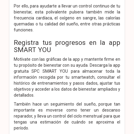
Por ello, para ayudarte a llevar un control continuo de tu
bienestar, esta polivalente pulsera también mide la
frecuencia cardíaca, el oxígeno en sangre, las calorías
quemadas o tu calidad del sueño, entre otras prácticas
funciones.
Registra tus progresos en la app
SMART YOU
Motívate con las gráficas de la app y mantente firme en
tu propósito de bienestar con su ayuda. Descarga la app
gratuita SPC SMART YOU para almacenar toda la
información recogida por tu smartwatch, consultar el
histórico de entrenamientos y pasos dados, ajustar tus
objetivos y acceder a los datos de bienestar ampliados y
detallados.
También hace un seguimiento del sueño, porque tan
importante es moverse como tener un descanso
reparador, y lleva un control del ciclo menstrual para que
tengas una estimación de cuándo se aproxima el
período.