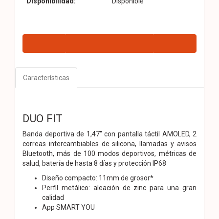
Disponibilidad:
Disponible
Características
DUO FIT
Banda deportiva de 1,47” con pantalla táctil AMOLED, 2
correas intercambiables de silicona, llamadas y avisos
Bluetooth, más de 100 modos deportivos, métricas de
salud, batería de hasta 8 días y protección IP68
Diseño compacto: 11mm de grosor*
Perfil metálico: aleación de zinc para una gran
calidad
App SMART YOU