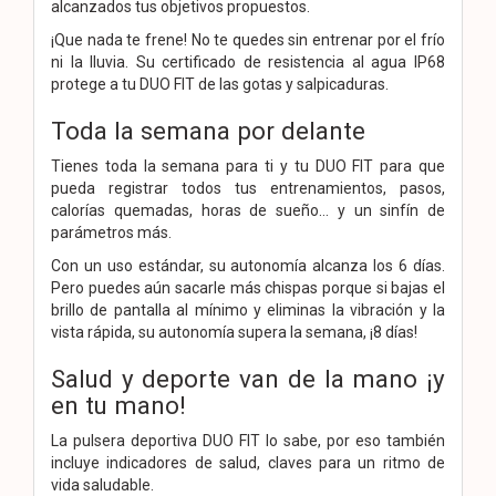
alcanzados tus objetivos propuestos.
¡Que nada te frene! No te quedes sin entrenar por el frío
ni la lluvia. Su certificado de resistencia al agua IP68
protege a tu DUO FIT de las gotas y salpicaduras.
Toda la semana por delante
Tienes toda la semana para ti y tu DUO FIT para que
pueda registrar todos tus entrenamientos, pasos,
calorías quemadas, horas de sueño… y un sinfín de
parámetros más.
Con un uso estándar, su autonomía alcanza los 6 días.
Pero puedes aún sacarle más chispas porque si bajas el
brillo de pantalla al mínimo y eliminas la vibración y la
vista rápida, su autonomía supera la semana, ¡8 días!
Salud y deporte van de la mano ¡y
en tu mano!
La pulsera deportiva DUO FIT lo sabe, por eso también
incluye indicadores de salud, claves para un ritmo de
vida saludable.