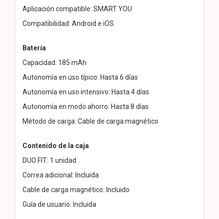
Aplicación compatible: SMART YOU
Compatibilidad: Android e iOS
Batería
Capacidad: 185 mAh
Autonomía en uso típico: Hasta 6 días
Autonomía en uso intensivo: Hasta 4 días
Autonomía en modo ahorro: Hasta 8 días
Método de carga: Cable de carga magnético
Contenido de la caja
DUO FIT: 1 unidad
Correa adicional: Incluida
Cable de carga magnético: Incluido
Guía de usuario: Incluida