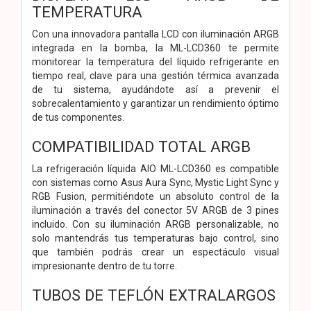
TEMPERATURA
Con una innovadora pantalla LCD con iluminación ARGB
integrada en la bomba, la ML-LCD360 te permite
monitorear la temperatura del líquido refrigerante en
tiempo real, clave para una gestión térmica avanzada
de tu sistema, ayudándote así a prevenir el
sobrecalentamiento y garantizar un rendimiento óptimo
de tus componentes.
COMPATIBILIDAD TOTAL ARGB
La refrigeración líquida AIO ML-LCD360 es compatible
con sistemas como Asus Aura Sync, Mystic Light Sync y
RGB Fusion, permitiéndote un absoluto control de la
iluminación a través del conector 5V ARGB de 3 pines
incluido. Con su iluminación ARGB personalizable, no
solo mantendrás tus temperaturas bajo control, sino
que también podrás crear un espectáculo visual
impresionante dentro de tu torre.
TUBOS DE TEFLÓN EXTRALARGOS