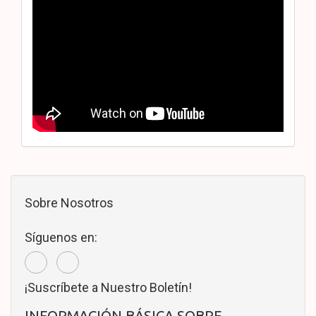
Sobre Nosotros
Síguenos en:
¡Suscríbete a Nuestro Boletín!
INFORMACIÓN BÁSICA SOBRE