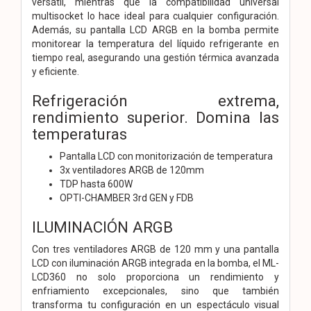
versátil, mientras que la compatibilidad universal
multisocket lo hace ideal para cualquier configuración.
Además, su pantalla LCD ARGB en la bomba permite
monitorear la temperatura del líquido refrigerante en
tiempo real, asegurando una gestión térmica avanzada
y eficiente.
Refrigeración extrema,
rendimiento superior. Domina las
temperaturas
Pantalla LCD con monitorización de temperatura
3x ventiladores ARGB de 120mm
TDP hasta 600W
OPTI-CHAMBER 3rd GEN y FDB
ILUMINACIÓN ARGB
Con tres ventiladores ARGB de 120 mm y una pantalla
LCD con iluminación ARGB integrada en la bomba, el ML-
LCD360 no solo proporciona un rendimiento y
enfriamiento excepcionales, sino que también
transforma tu configuración en un espectáculo visual