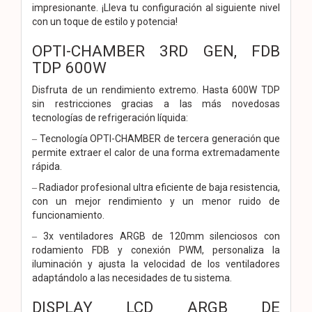
impresionante. ¡Lleva tu configuración al siguiente nivel
con un toque de estilo y potencia!
OPTI-CHAMBER 3RD GEN, FDB
TDP 600W
Disfruta de un rendimiento extremo. Hasta 600W TDP
sin restricciones gracias a las más novedosas
tecnologías de refrigeración líquida:
‒ Tecnología OPTI-CHAMBER de tercera generación que
permite extraer el calor de una forma extremadamente
rápida.
‒ Radiador profesional ultra eficiente de baja resistencia,
con un mejor rendimiento y un menor ruido de
funcionamiento.
‒ 3x ventiladores ARGB de 120mm silenciosos con
rodamiento FDB y conexión PWM, personaliza la
iluminación y ajusta la velocidad de los ventiladores
adaptándolo a las necesidades de tu sistema.
DISPLAY LCD ARGB DE