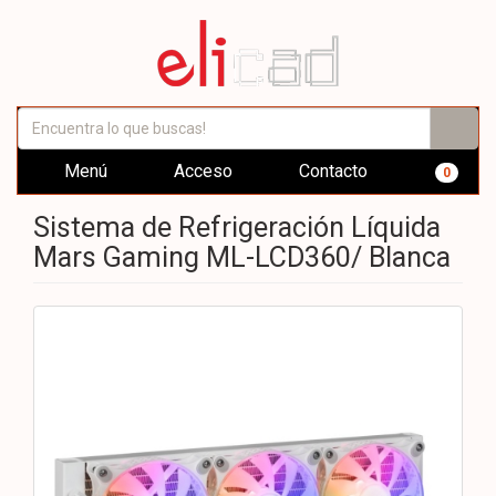
Menú
Acceso
Contacto
0
Sistema de Refrigeración Líquida
Mars Gaming ML-LCD360/ Blanca