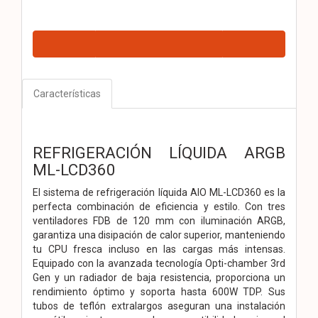
Características
REFRIGERACIÓN LÍQUIDA ARGB
ML-LCD360
El sistema de refrigeración líquida AIO ML-LCD360 es la
perfecta combinación de eficiencia y estilo. Con tres
ventiladores FDB de 120 mm con iluminación ARGB,
garantiza una disipación de calor superior, manteniendo
tu CPU fresca incluso en las cargas más intensas.
Equipado con la avanzada tecnología Opti-chamber 3rd
Gen y un radiador de baja resistencia, proporciona un
rendimiento óptimo y soporta hasta 600W TDP. Sus
tubos de teflón extralargos aseguran una instalación