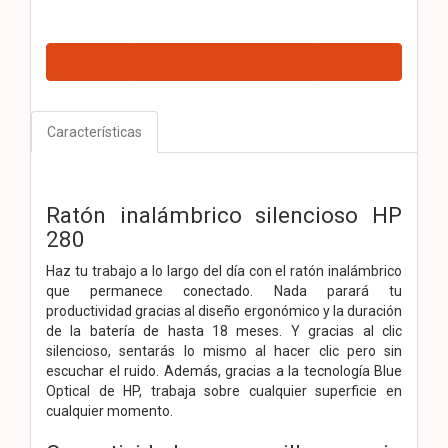
Características
Ratón inalámbrico silencioso HP
280
Haz tu trabajo a lo largo del día con el ratón inalámbrico
que permanece conectado. Nada parará tu
productividad gracias al diseño ergonómico y la duración
de la batería de hasta 18 meses. Y gracias al clic
silencioso, sentarás lo mismo al hacer clic pero sin
escuchar el ruido. Además, gracias a la tecnología Blue
Optical de HP, trabaja sobre cualquier superficie en
cualquier momento.