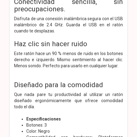
Conectividad sencilla, sin
preocupaciones.
Disfruta de una conexión inalámbrica segura con el USB
inalámbrico de 2.4 GHz. Guarda el USB en el ratón
cuando te desplazas.
Haz clic sin hacer ruido
Este ratón hace un 90 % menos de ruido en los botones
derecho e izquierdo. Mismo sentimiento al hacer clic.
Menos sonido. Perfecto para usarlo en cualquier lugar.
Diseñado para la comodidad
Que nada pare tu productividad al utilizar un ratón
diseñado ergonómicamente que ofrece comodidad
todo el día.
Especificaciones
Botones: 3
Color: Negro