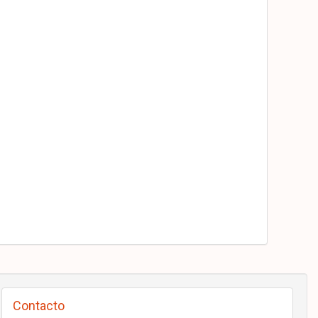
Contacto