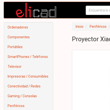
Inicio
Periféricos
Ordenadores
Componentes
Proyector Xia
Portátiles
SmartPhones / Teléfonos
Televisor
Impresoras / Consumibles
Conectividad / Redes
Gaming / Consolas
Periféricos