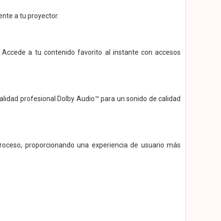
nte a tu proyector.
Accede a tu contenido favorito al instante con accesos
alidad profesional Dolby Audio™ para un sonido de calidad
 proceso, proporcionando una experiencia de usuario más