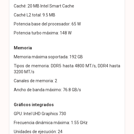
Caché: 20 MB Intel Smart Cache
Caché L2 total: 9.5 MB
Potencia base del procesador: 65 W
Potencia turbo máxima: 148 W
Memoria
Memoria máxima soportada: 192 GB
Tipos de memoria: DDR5 hasta 4800 MT/s, DDR4 hasta
3200 MT/s
Canales de memoria: 2
Ancho de banda máximo: 76.8 GB/s
Gráficos integrados
GPU: Intel UHD Graphics 730
Frecuencia dinámica máxima: 1.55 GHz
Unidades de ejecución: 24