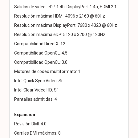
Salidas de video: eDP 1.4b, DisplayPort 1.4a, HDMI 2.1
Resolución máxima HDMI: 4096 x 2160 @ 60Hz
Resolución máxima DisplayPort: 7680 x 4320 @ 60Hz
Resolución máxima eDP: 5120 x 3200 @ 120Hz
Compatibilidad DirectX: 12
Compatibilidad OpenGL: 4.5
Compatibilidad OpenCL: 3.0
Motores de códec multiformato: 1
Intel Quick Sync Video: Sí
Intel Clear Video HD: Sí
Pantallas admitidas: 4
Expansión
Revisión DMI: 4.0
Carriles DMI máximos: 8