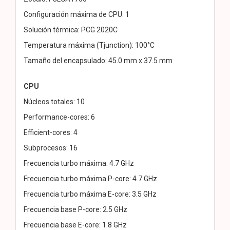
Configuración máxima de CPU: 1
Solución térmica: PCG 2020C
Temperatura máxima (Tjunction): 100°C
Tamaño del encapsulado: 45.0 mm x 37.5 mm
CPU
Núcleos totales: 10
Performance-cores: 6
Efficient-cores: 4
Subprocesos: 16
Frecuencia turbo máxima: 4.7 GHz
Frecuencia turbo máxima P-core: 4.7 GHz
Frecuencia turbo máxima E-core: 3.5 GHz
Frecuencia base P-core: 2.5 GHz
Frecuencia base E-core: 1.8 GHz