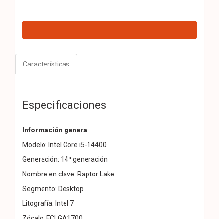
Características
Especificaciones
Información general
Modelo: Intel Core i5-14400
Generación: 14ª generación
Nombre en clave: Raptor Lake
Segmento: Desktop
Litografía: Intel 7
Zócalo: FCLGA1700