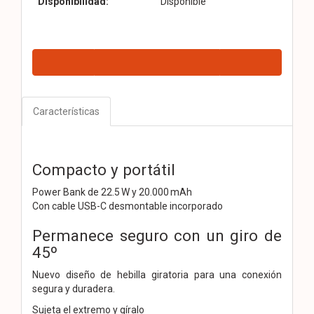
Disponibilidad:
Disponible
Características
Compacto y portátil
Power Bank de 22.5 W y 20.000 mAh
Con cable USB-C desmontable incorporado
Permanece seguro con un giro de
45º
Nuevo diseño de hebilla giratoria para una conexión
segura y duradera.
Sujeta el extremo y gíralo