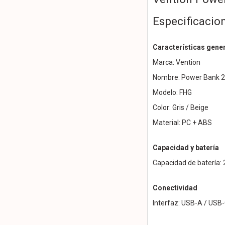
Especificacio
Características gene
Marca: Vention
Nombre: Power Bank 
Modelo: FHG
Color: Gris / Beige
Material: PC + ABS
Capacidad y batería
Capacidad de batería:
Conectividad
Interfaz: USB-A / USB