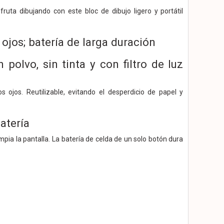
sfruta dibujando con este bloc de dibujo ligero y portátil
ojos; batería de larga duración
polvo, sin tinta y con filtro de luz
s ojos. Reutilizable, evitando el desperdicio de papel y
atería
ia la pantalla. La batería de celda de un solo botón dura