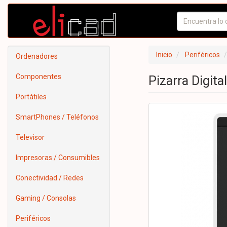
Inicio
Periféricos
Ordenadores
Componentes
Pizarra Digita
Portátiles
SmartPhones / Teléfonos
Televisor
Impresoras / Consumibles
Conectividad / Redes
Gaming / Consolas
Periféricos