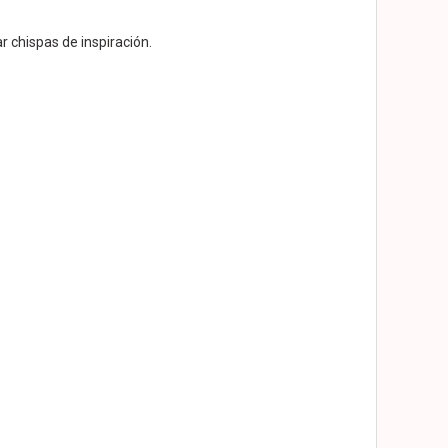
 chispas de inspiración.