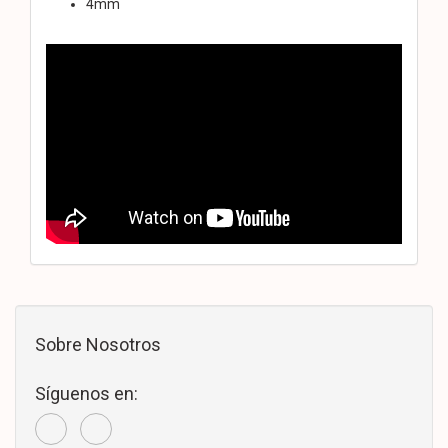
4mm
Sobre Nosotros
Síguenos en: