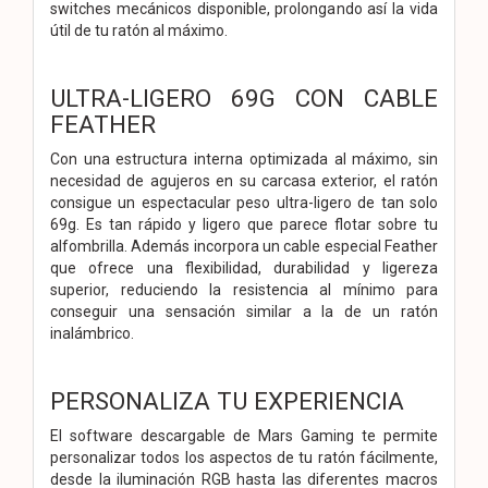
switches mecánicos disponible, prolongando así la vida
útil de tu ratón al máximo.
ULTRA-LIGERO 69G CON CABLE
FEATHER
Con una estructura interna optimizada al máximo, sin
necesidad de agujeros en su carcasa exterior, el ratón
consigue un espectacular peso ultra-ligero de tan solo
69g. Es tan rápido y ligero que parece flotar sobre tu
alfombrilla. Además incorpora un cable especial Feather
que ofrece una flexibilidad, durabilidad y ligereza
superior, reduciendo la resistencia al mínimo para
conseguir una sensación similar a la de un ratón
inalámbrico.
PERSONALIZA TU EXPERIENCIA
El software descargable de Mars Gaming te permite
personalizar todos los aspectos de tu ratón fácilmente,
desde la iluminación RGB hasta las diferentes macros