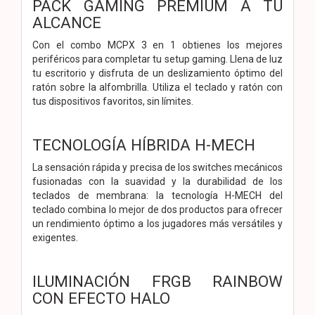
PACK GAMING PREMIUM A TU
ALCANCE
Con el combo MCPX 3 en 1 obtienes los mejores
periféricos para completar tu setup gaming. Llena de luz
tu escritorio y disfruta de un deslizamiento óptimo del
ratón sobre la alfombrilla. Utiliza el teclado y ratón con
tus dispositivos favoritos, sin límites.
TECNOLOGÍA HÍBRIDA H-MECH
La sensación rápida y precisa de los switches mecánicos
fusionadas con la suavidad y la durabilidad de los
teclados de membrana: la tecnología H-MECH del
teclado combina lo mejor de dos productos para ofrecer
un rendimiento óptimo a los jugadores más versátiles y
exigentes.
ILUMINACIÓN FRGB RAINBOW
CON EFECTO HALO