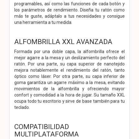
programables, así como las funciones de cada botón y
los parámetros de rendimiento. Diseña tu ratón como
más te guste, adáptalo a tus necesidades y consigue
una herramienta a tu medida.
ALFOMBRILLA XXL AVANZADA
Formada por una doble capa, la alfombrilla ofrece el
mejor agarre a la mesa y un deslizamiento perfecto del
ratón. Por una parte, su capa superior de nanotejido
mejora notablemente el rendimiento del ratón, tanto
óptico como láser. Por otra parte, su capa inferior de
goma garantiza un agarre máximo a la mesa, evitando
movimientos de la alfombrilla y ofreciendo mayor
confort y comodidad a la hora de jugar. Su tamaño XXL
ocupa todo tu escritorio y sirve de base también para tu
teclado.
COMPATIBILIDAD
MULTIPLATAFORMA