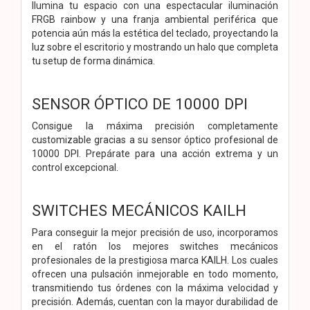
Ilumina tu espacio con una espectacular iluminación
FRGB rainbow y una franja ambiental periférica que
potencia aún más la estética del teclado, proyectando la
luz sobre el escritorio y mostrando un halo que completa
tu setup de forma dinámica.
SENSOR ÓPTICO DE 10000 DPI
Consigue la máxima precisión completamente
customizable gracias a su sensor óptico profesional de
10000 DPI. Prepárate para una acción extrema y un
control excepcional.
SWITCHES MECÁNICOS KAILH
Para conseguir la mejor precisión de uso, incorporamos
en el ratón los mejores switches mecánicos
profesionales de la prestigiosa marca KAILH. Los cuales
ofrecen una pulsación inmejorable en todo momento,
transmitiendo tus órdenes con la máxima velocidad y
precisión. Además, cuentan con la mayor durabilidad de