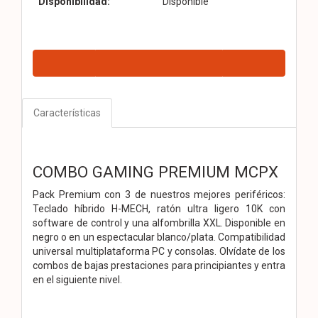
Disponibilidad:
Disponible
Características
COMBO GAMING PREMIUM MCPX
Pack Premium con 3 de nuestros mejores periféricos:
Teclado híbrido H-MECH, ratón ultra ligero 10K con
software de control y una alfombrilla XXL. Disponible en
negro o en un espectacular blanco/plata. Compatibilidad
universal multiplataforma PC y consolas. Olvídate de los
combos de bajas prestaciones para principiantes y entra
en el siguiente nivel.