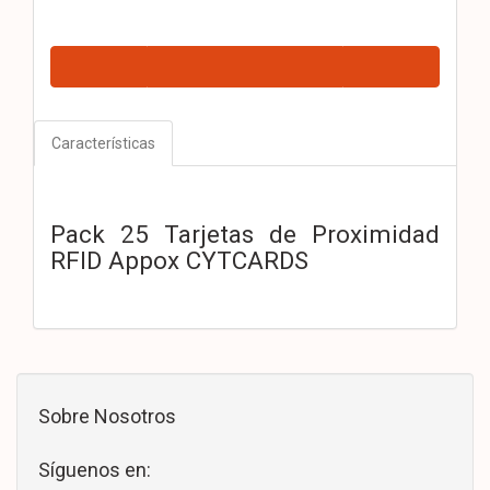
Características
Pack 25 Tarjetas de Proximidad
RFID Appox CYTCARDS
Sobre Nosotros
Síguenos en: