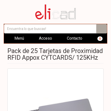
Menú
Acceso
Contacto
0
Pack de 25 Tarjetas de Proximidad
RFID Appox CYTCARDS/ 125KHz