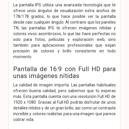
La pantalla IPS utiliza una avanzada tecnología que te
ofrece unos ángulos de visualización extra anchos de
178/178 grados, lo que hace posible ver la pantalla
desde casi cualquier ángulo. Al contrario que los paneles
TN, las pantallas IPS te ofrecen imágenes nítidas y
colores vivos asombrosos, lo que las hace perfectas no
solo para fotos, películas y exploración web, sino
también para aplicaciones profesionales que exijan
precisión de colores y brillo consistente en todo
momento.
Pantalla de 16:9 con Full HD para
unas imágenes nítidas
La calidad de imagen importa. Las pantallas habituales
ofrecen buena calidad, pero sabemos que tú esperas
más. Esta pantalla cuenta con una resolución Full HD de
1920 x 1080. Gracias al Full HD podrás disfrutar de unos
detalles nítidos y de un gran brillo, así como un contraste
increíble y colores realistas para una imagen que parece
cobrar vida.