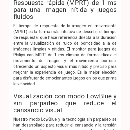
Respuesta rápida (MPRT) de 1 ms
para una imagen nítida y juegos
fluidos
El tiempo de respuesta de la imagen en movimiento
(MPRT) es la forma más intuitiva de describir el tiempo
de respuesta, que hace referencia directa a la duración
entre la visualización de ruido de borrosidad a la de
imágenes limpias y nítidas. El monitor para juegos de
Philips con MPRT de 1 ms elimina de forma eficaz el
movimiento de imagen y el movimiento borroso,
ofreciendo un aspecto visual más nítido y preciso para
mejorar la experiencia de juego. Es la mejor elección
para disfrutar de emocionantes juegos en los que prima
la velocidad.
Visualización con modo LowBlue y
sin parpadeo que reduce el
cansancio visual
Nuestro modo LowBlue y la tecnología sin parpadeo se
han desarrollado para reducir el cansancio y la tensión