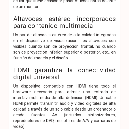
ocular que suele ocasionar pasar muchas horas delante
de un monitor.
Altavoces estéreo incorporados
para contenido multimedia
Un par de altavoces estéreo de alta calidad integrados
en el dispositivo de visualización. Los altavoces son
visibles cuando son de proyección frontal, no cuando
son de proyección inferior, superior o posterior, etc., en
función del modelo y el diseño.
HDMI garantiza la conectividad
digital universal
Un dispositivo compatible con HDMI tiene todo el
hardware necesario para admitir una entrada de
interfaz multimedia de alta definición (HDMI). Un cable
HDMI permite transmitir audio y vídeo digitales de alta
calidad a través de un solo cable desde un ordenador o
desde fuentes AV (incluidos sintonizadores,
reproductores de DVD, receptores de A/V y cámaras de
vídeo).