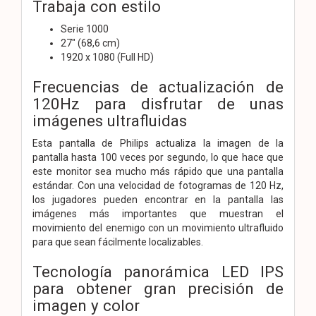
Trabaja con estilo
Serie 1000
27" (68,6 cm)
1920 x 1080 (Full HD)
Frecuencias de actualización de
120Hz para disfrutar de unas
imágenes ultrafluidas
Esta pantalla de Philips actualiza la imagen de la
pantalla hasta 100 veces por segundo, lo que hace que
este monitor sea mucho más rápido que una pantalla
estándar. Con una velocidad de fotogramas de 120 Hz,
los jugadores pueden encontrar en la pantalla las
imágenes más importantes que muestran el
movimiento del enemigo con un movimiento ultrafluido
para que sean fácilmente localizables.
Tecnología panorámica LED IPS
para obtener gran precisión de
imagen y color