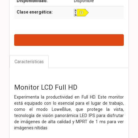
Disponibilidad:
Disponible
Clase energética:
Características
Monitor LCD Full HD
Experimenta la productividad en Full HD. Este monitor
está equipado con lo esencial para el lugar de trabajo,
como el modo LoweBlue, que protege la vista,
tecnología de visión panorámica LED IPS para disfrutar
de imágenes de alta calidad y MPRT de 1 ms para ver
imágenes nítidas