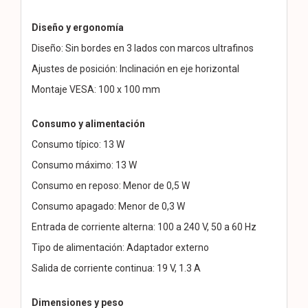
Diseño y ergonomía
Diseño: Sin bordes en 3 lados con marcos ultrafinos
Ajustes de posición: Inclinación en eje horizontal
Montaje VESA: 100 x 100 mm
Consumo y alimentación
Consumo típico: 13 W
Consumo máximo: 13 W
Consumo en reposo: Menor de 0,5 W
Consumo apagado: Menor de 0,3 W
Entrada de corriente alterna: 100 a 240 V, 50 a 60 Hz
Tipo de alimentación: Adaptador externo
Salida de corriente continua: 19 V, 1.3 A
Dimensiones y peso