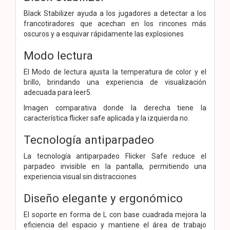
Black Stabilizer ayuda a los jugadores a detectar a los
francotiradores que acechan en los rincones más
oscuros y a esquivar rápidamente las explosiones
Modo lectura
El Modo de lectura ajusta la temperatura de color y el
brillo, brindando una experiencia de visualización
adecuada para leer5.
Imagen comparativa donde la derecha tiene la
característica flicker safe aplicada y la izquierda no.
Tecnología antiparpadeo
La tecnología antiparpadeo Flicker Safe reduce el
parpadeo invisible en la pantalla, permitiendo una
experiencia visual sin distracciones
Diseño elegante y ergonómico
El soporte en forma de L con base cuadrada mejora la
eficiencia del espacio y mantiene el área de trabajo