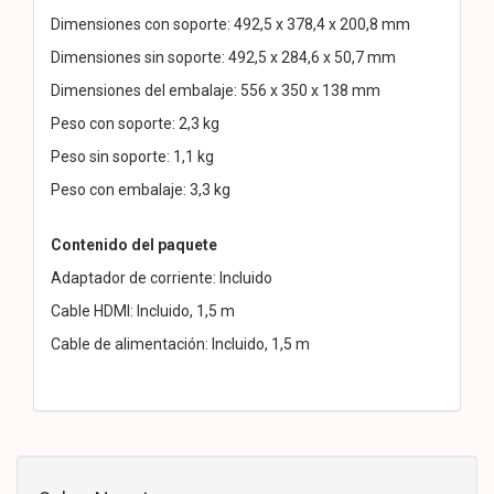
Dimensiones con soporte: 492,5 x 378,4 x 200,8 mm
Dimensiones sin soporte: 492,5 x 284,6 x 50,7 mm
Dimensiones del embalaje: 556 x 350 x 138 mm
Peso con soporte: 2,3 kg
Peso sin soporte: 1,1 kg
Peso con embalaje: 3,3 kg
Contenido del paquete
Adaptador de corriente: Incluido
Cable HDMI: Incluido, 1,5 m
Cable de alimentación: Incluido, 1,5 m