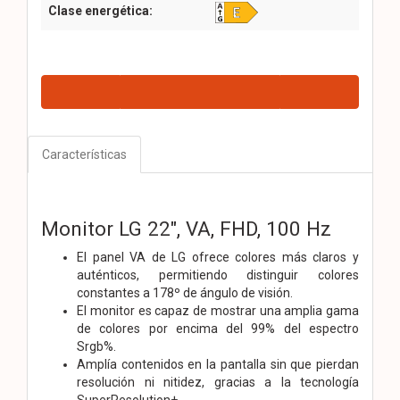
Clase energética:
Características
Monitor LG 22", VA, FHD, 100 Hz
El panel VA de LG ofrece colores más claros y
auténticos, permitiendo distinguir colores
constantes a 178º de ángulo de visión.
El monitor es capaz de mostrar una amplia gama
de colores por encima del 99% del espectro
Srgb%.
Amplía contenidos en la pantalla sin que pierdan
resolución ni nitidez, gracias a la tecnología
SuperResolution+