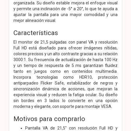
organizada. Su diseño estable mejora el enfoque visual
y permite una inclinación de -5° a 20°, lo que te ayuda a
ajustar la pantalla para una mayor comodidad y una
mejor alineación visual.
Características
El monitor de 21,5 pulgadas con panel VA y resolución
Full HD está diseñado para ofrecer imágenes nítidas,
colores precisos y un alto contraste gracias a su relación
3000:1. Su frecuencia de actualización de hasta 100 Hz
y un tiempo de respuesta de 5 ms garantizan fluidez
tanto en juegos como en contenidos multimedia.
Incorpora tecnologías como HDR10, protección
antiparpadeo Flicker Safe, estabilizador de negros y
sincronización dinámica de acciones, que mejoran la
experiencia visual y reducen la fatiga ocular. Su diseño
sin bordes en 3 lados lo convierte en una opción
moderna y elegante, con soporte para montaje VESA.
Motivos para comprarlo
Pantalla VA de 21,5" con resolución Full HD y