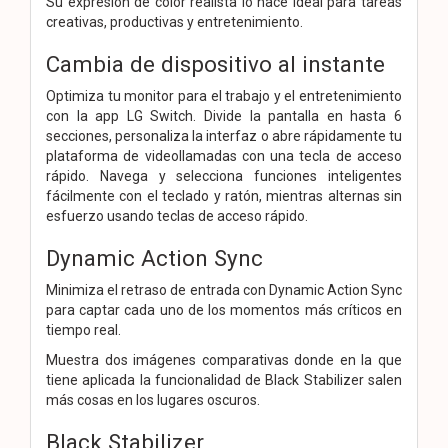
Su expresión de color realista lo hace ideal para tareas
creativas, productivas y entretenimiento.
Cambia de dispositivo al instante
Optimiza tu monitor para el trabajo y el entretenimiento
con la app LG Switch. Divide la pantalla en hasta 6
secciones, personaliza la interfaz o abre rápidamente tu
plataforma de videollamadas con una tecla de acceso
rápido. Navega y selecciona funciones inteligentes
fácilmente con el teclado y ratón, mientras alternas sin
esfuerzo usando teclas de acceso rápido.
Dynamic Action Sync
Minimiza el retraso de entrada con Dynamic Action Sync
para captar cada uno de los momentos más críticos en
tiempo real.
Muestra dos imágenes comparativas donde en la que
tiene aplicada la funcionalidad de Black Stabilizer salen
más cosas en los lugares oscuros.
Black Stabilizer