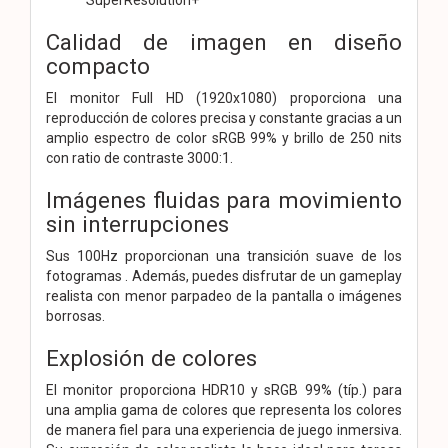
Calidad de imagen en diseño
compacto
El monitor Full HD (1920x1080) proporciona una
reproducción de colores precisa y constante gracias a un
amplio espectro de color sRGB 99% y brillo de 250 nits
con ratio de contraste 3000:1.
Imágenes fluidas para movimiento
sin interrupciones
Sus 100Hz proporcionan una transición suave de los
fotogramas . Además, puedes disfrutar de un gameplay
realista con menor parpadeo de la pantalla o imágenes
borrosas.
Explosión de colores
El monitor proporciona HDR10 y sRGB 99% (típ.) para
una amplia gama de colores que representa los colores
de manera fiel para una experiencia de juego inmersiva.