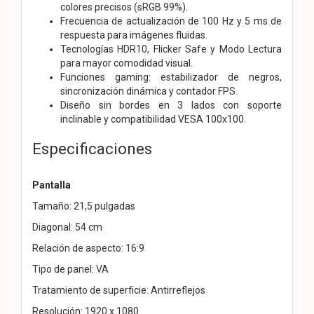
colores precisos (sRGB 99%).
Frecuencia de actualización de 100 Hz y 5 ms de
respuesta para imágenes fluidas.
Tecnologías HDR10, Flicker Safe y Modo Lectura
para mayor comodidad visual.
Funciones gaming: estabilizador de negros,
sincronización dinámica y contador FPS.
Diseño sin bordes en 3 lados con soporte
inclinable y compatibilidad VESA 100x100.
Especificaciones
Pantalla
Tamaño: 21,5 pulgadas
Diagonal: 54 cm
Relación de aspecto: 16:9
Tipo de panel: VA
Tratamiento de superficie: Antirreflejos
Resolución: 1920 x 1080