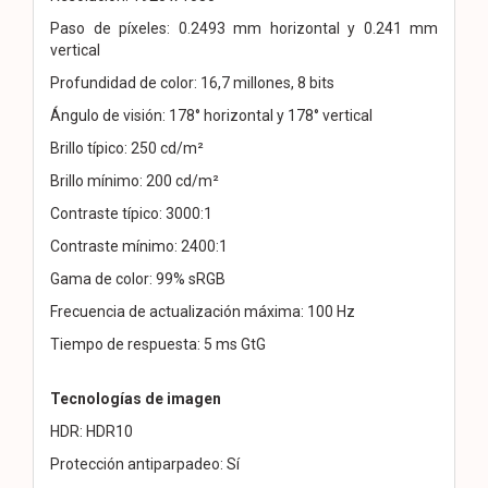
Paso de píxeles: 0.2493 mm horizontal y 0.241 mm
vertical
Profundidad de color: 16,7 millones, 8 bits
Ángulo de visión: 178° horizontal y 178° vertical
Brillo típico: 250 cd/m²
Brillo mínimo: 200 cd/m²
Contraste típico: 3000:1
Contraste mínimo: 2400:1
Gama de color: 99% sRGB
Frecuencia de actualización máxima: 100 Hz
Tiempo de respuesta: 5 ms GtG
Tecnologías de imagen
HDR: HDR10
Protección antiparpadeo: Sí