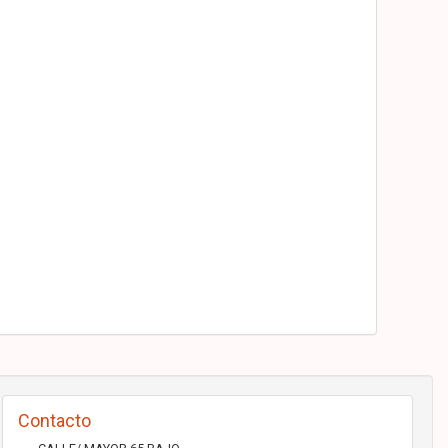
Contacto