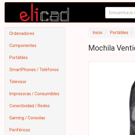
Inicio
Portátiles
Ordenadores
Componentes
Mochila Venti
Portátiles
SmartPhones / Teléfonos
Televisor
Impresoras / Consumibles
Conectividad / Redes
Gaming / Consolas
Periféricos