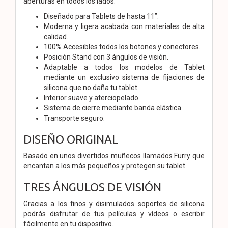
aberturas en todos los lados.
Diseñado para Tablets de hasta 11”.
Moderna y ligera acabada con materiales de alta
calidad.
100% Accesibles todos los botones y conectores.
Posición Stand con 3 ángulos de visión.
Adaptable a todos los modelos de Tablet
mediante un exclusivo sistema de fijaciones de
silicona que no daña tu tablet.
Interior suave y aterciopelado.
Sistema de cierre mediante banda elástica.
Transporte seguro.
DISEÑO ORIGINAL
Basado en unos divertidos muñecos llamados Furry que
encantan a los más pequeños y protegen su tablet.
TRES ÁNGULOS DE VISIÓN
Gracias a los finos y disimulados soportes de silicona
podrás disfrutar de tus películas y vídeos o escribir
fácilmente en tu dispositivo.