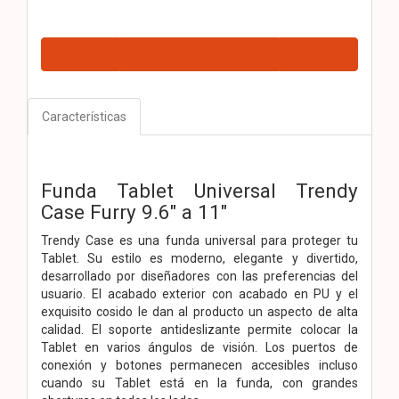
Características
Funda Tablet Universal Trendy
Case Furry 9.6″ a 11″
Trendy Case es una funda universal para proteger tu
Tablet. Su estilo es moderno, elegante y divertido,
desarrollado por diseñadores con las preferencias del
usuario.
El acabado exterior con acabado en PU y el
exquisito cosido le dan al producto un aspecto de alta
calidad.
El soporte antideslizante permite colocar la
Tablet en varios ángulos de visión.
Los puertos de
conexión y botones permanecen accesibles incluso
cuando su Tablet está en la funda, con grandes