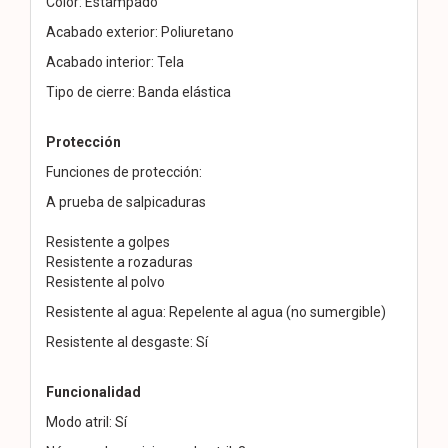
Color: Estampado
Acabado exterior: Poliuretano
Acabado interior: Tela
Tipo de cierre: Banda elástica
Protección
Funciones de protección:
A prueba de salpicaduras
Resistente a golpes
Resistente a rozaduras
Resistente al polvo
Resistente al agua: Repelente al agua (no sumergible)
Resistente al desgaste: Sí
Funcionalidad
Modo atril: Sí