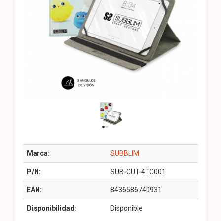
Marca:
SUBBLIM
P/N:
SUB-CUT-4TC001
EAN:
8436586740931
Disponibilidad:
Disponible