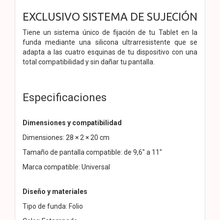
EXCLUSIVO SISTEMA DE SUJECIÓN
Tiene un sistema único de fijación de tu Tablet en la
funda mediante una silicona ultrarresistente que se
adapta a las cuatro esquinas de tu dispositivo con una
total compatibilidad y sin dañar tu pantalla.
Especificaciones
Dimensiones y compatibilidad
Dimensiones: 28 × 2 × 20 cm
Tamaño de pantalla compatible: de 9,6" a 11"
Marca compatible: Universal
Diseño y materiales
Tipo de funda: Folio