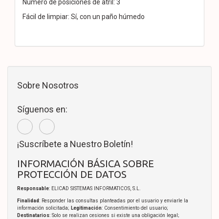
Número de posiciones de atril: 3
Fácil de limpiar: Sí, con un paño húmedo
Sobre Nosotros
Síguenos en:
¡Suscríbete a Nuestro Boletín!
INFORMACIÓN BÁSICA SOBRE
PROTECCIÓN DE DATOS
Responsable
: ELICAD SISTEMAS INFORMATICOS, S.L.
Finalidad
: Responder las consultas planteadas por el usuario y enviarle la
información solicitada;
Legitimación
: Consentimiento del usuario;
Destinatarios
: Solo se realizan cesiones si existe una obligación legal;