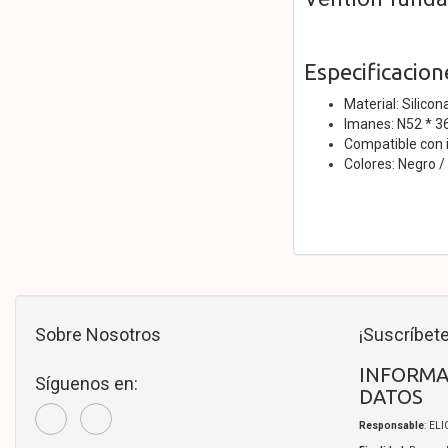
Especificacion
Material: Silicon
Imanes: N52 * 3
Compatible con 
Colores: Negro /
Sobre Nosotros
¡Suscríbete
INFORMA
Síguenos en:
DATOS
Responsable
: EL