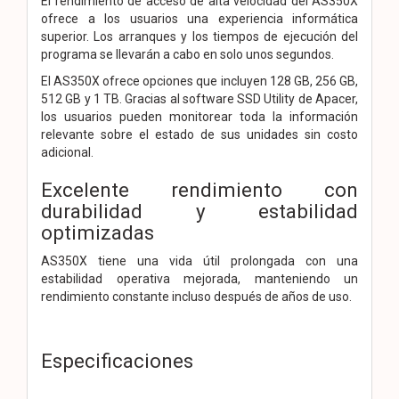
El rendimiento de acceso de alta velocidad del AS350X
ofrece a los usuarios una experiencia informática
superior. Los arranques y los tiempos de ejecución del
programa se llevarán a cabo en solo unos segundos.
El AS350X ofrece opciones que incluyen 128 GB, 256 GB,
512 GB y 1 TB. Gracias al software SSD Utility de Apacer,
los usuarios pueden monitorear toda la información
relevante sobre el estado de sus unidades sin costo
adicional.
Excelente rendimiento con
durabilidad y estabilidad
optimizadas
AS350X tiene una vida útil prolongada con una
estabilidad operativa mejorada, manteniendo un
rendimiento constante incluso después de años de uso.
Especificaciones