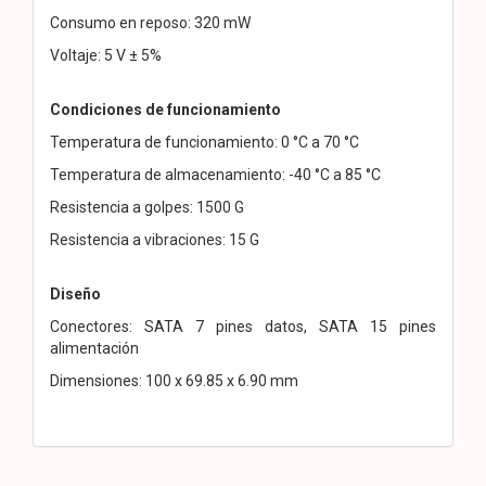
Consumo en reposo: 320 mW
Voltaje: 5 V ± 5%
Condiciones de funcionamiento
Temperatura de funcionamiento: 0 °C a 70 °C
Temperatura de almacenamiento: -40 °C a 85 °C
Resistencia a golpes: 1500 G
Resistencia a vibraciones: 15 G
Diseño
Conectores: SATA 7 pines datos, SATA 15 pines
alimentación
Dimensiones: 100 x 69.85 x 6.90 mm