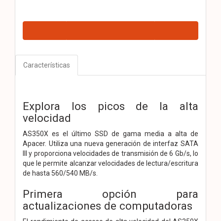
Características
Explora los picos de la alta
velocidad
AS350X es el último SSD de gama media a alta de
Apacer. Utiliza una nueva generación de interfaz SATA
III y proporciona velocidades de transmisión de 6 Gb/s, lo
que le permite alcanzar velocidades de lectura/escritura
de hasta 560/540 MB/s.
Primera opción para
actualizaciones de computadoras