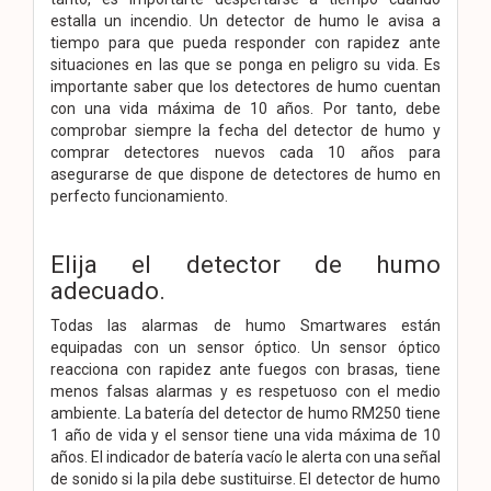
estalla un incendio. Un detector de humo le avisa a
tiempo para que pueda responder con rapidez ante
situaciones en las que se ponga en peligro su vida. Es
importante saber que los detectores de humo cuentan
con una vida máxima de 10 años. Por tanto, debe
comprobar siempre la fecha del detector de humo y
comprar detectores nuevos cada 10 años para
asegurarse de que dispone de detectores de humo en
perfecto funcionamiento.
Elija el detector de humo
adecuado.
Todas las alarmas de humo Smartwares están
equipadas con un sensor óptico. Un sensor óptico
reacciona con rapidez ante fuegos con brasas, tiene
menos falsas alarmas y es respetuoso con el medio
ambiente. La batería del detector de humo RM250 tiene
1 año de vida y el sensor tiene una vida máxima de 10
años. El indicador de batería vacío le alerta con una señal
de sonido si la pila debe sustituirse. El detector de humo