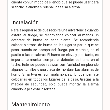
cuenta con un modo de silencio que se puede usar para
silenciar la alarma si suena una falsa alarma.
Instalación
Para asegurarse de que recibirá una advertencia cuando
estalle el fuego, se recomienda colocar al menos un
detector de humo en cada planta. Se recomienda
colocar alarmas de humo en los lugares por lo que se
pasa cuando se escapa del fuego, por ejemplo, en el
pasillo o las escaleras. El humo se eleva y, por tanto, es
importante montar siempre el detector de humo en el
techo. Esto se puede realizar con facilidad empleando
algunos tornillos o una placa de montaje. Las alarmas de
humo Smartwares son inalámbricas, lo que permite
colocarlas en todos los lugares de la casa. Gracias a la
medida de seguridad, solo puede montar la alarma
cuando la pila está insertada.
Mantenimiento