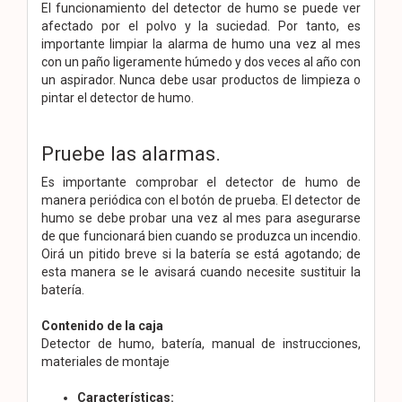
El funcionamiento del detector de humo se puede ver
afectado por el polvo y la suciedad. Por tanto, es
importante limpiar la alarma de humo una vez al mes
con un paño ligeramente húmedo y dos veces al año con
un aspirador. Nunca debe usar productos de limpieza o
pintar el detector de humo.
Pruebe las alarmas.
Es importante comprobar el detector de humo de
manera periódica con el botón de prueba. El detector de
humo se debe probar una vez al mes para asegurarse
de que funcionará bien cuando se produzca un incendio.
Oirá un pitido breve si la batería se está agotando; de
esta manera se le avisará cuando necesite sustituir la
batería.
Contenido de la caja
Detector de humo, batería, manual de instrucciones,
materiales de montaje
Características: