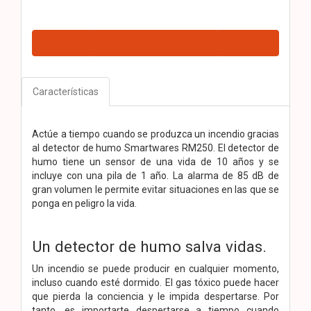
Características
Actúe a tiempo cuando se produzca un incendio gracias
al detector de humo Smartwares RM250. El detector de
humo tiene un sensor de una vida de 10 años y se
incluye con una pila de 1 año. La alarma de 85 dB de
gran volumen le permite evitar situaciones en las que se
ponga en peligro la vida.
Un detector de humo salva vidas.
Un incendio se puede producir en cualquier momento,
incluso cuando esté dormido. El gas tóxico puede hacer
que pierda la conciencia y le impida despertarse. Por
tanto, es importarte despertarse a tiempo cuando