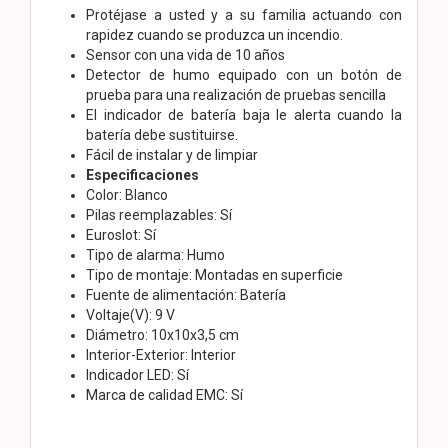
Protéjase a usted y a su familia actuando con
rapidez cuando se produzca un incendio.
Sensor con una vida de 10 años
Detector de humo equipado con un botón de
prueba para una realización de pruebas sencilla
El indicador de batería baja le alerta cuando la
batería debe sustituirse.
Fácil de instalar y de limpiar
Especificaciones
Color: Blanco
Pilas reemplazables: Sí
Euroslot: Sí
Tipo de alarma: Humo
Tipo de montaje: Montadas en superficie
Fuente de alimentación: Batería
Voltaje(V): 9 V
Diámetro: 10x10x3,5 cm
Interior-Exterior: Interior
Indicador LED: Sí
Marca de calidad EMC: Sí