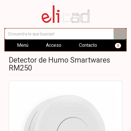
Menú
Acceso
Contacto
0
Detector de Humo Smartwares
RM250