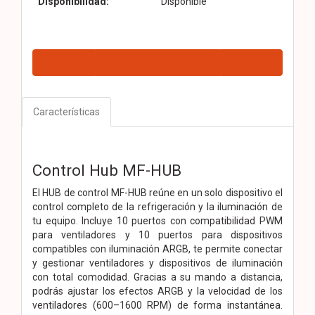
Disponibilidad:
Disponible
Características
Control Hub MF-HUB
El HUB de control MF-HUB reúne en un solo dispositivo el
control completo de la refrigeración y la iluminación de
tu equipo. Incluye 10 puertos con compatibilidad PWM
para ventiladores y 10 puertos para dispositivos
compatibles con iluminación ARGB, te permite conectar
y gestionar ventiladores y dispositivos de iluminación
con total comodidad. Gracias a su mando a distancia,
podrás ajustar los efectos ARGB y la velocidad de los
ventiladores (600–1600 RPM) de forma instantánea.