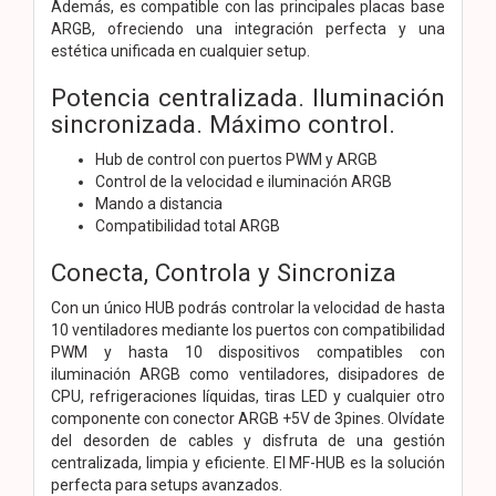
Además, es compatible con las principales placas base
ARGB, ofreciendo una integración perfecta y una
estética unificada en cualquier setup.
Potencia centralizada. Iluminación
sincronizada. Máximo control.
Hub de control con puertos PWM y ARGB
Control de la velocidad e iluminación ARGB
Mando a distancia
Compatibilidad total ARGB
Conecta, Controla y Sincroniza
Con un único HUB podrás controlar la velocidad de hasta
10 ventiladores mediante los puertos con compatibilidad
PWM y hasta 10 dispositivos compatibles con
iluminación ARGB como ventiladores, disipadores de
CPU, refrigeraciones líquidas, tiras LED y cualquier otro
componente con conector ARGB +5V de 3pines. Olvídate
del desorden de cables y disfruta de una gestión
centralizada, limpia y eficiente. El MF-HUB es la solución
perfecta para setups avanzados.