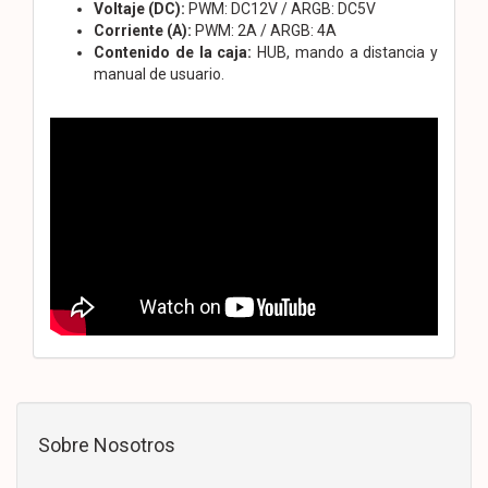
Voltaje (DC):
PWM: DC12V / ARGB: DC5V
Corriente (A):
PWM: 2A / ARGB: 4A
Contenido de la caja:
HUB, mando a distancia y
manual de usuario.
Sobre Nosotros