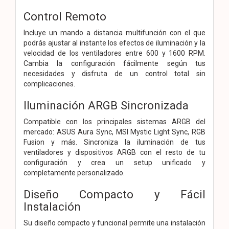
Control Remoto
Incluye un mando a distancia multifunción con el que
podrás ajustar al instante los efectos de iluminación y la
velocidad de los ventiladores entre 600 y 1600 RPM.
Cambia la configuración fácilmente según tus
necesidades y disfruta de un control total sin
complicaciones.
Iluminación ARGB Sincronizada
Compatible con los principales sistemas ARGB del
mercado: ASUS Aura Sync, MSI Mystic Light Sync, RGB
Fusion y más. Sincroniza la iluminación de tus
ventiladores y dispositivos ARGB con el resto de tu
configuración y crea un setup unificado y
completamente personalizado.
Diseño Compacto y Fácil
Instalación
Su diseño compacto y funcional permite una instalación