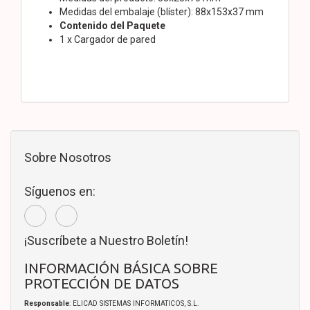
Medidas del embalaje (blíster): 88x153x37 mm
Contenido del Paquete
1 x Cargador de pared
Sobre Nosotros
Síguenos en:
¡Suscríbete a Nuestro Boletín!
INFORMACIÓN BÁSICA SOBRE
PROTECCIÓN DE DATOS
Responsable
: ELICAD SISTEMAS INFORMATICOS, S.L.