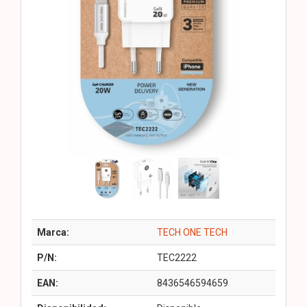
Marca:
TECH ONE TECH
P/N:
TEC2222
EAN:
8436546594659