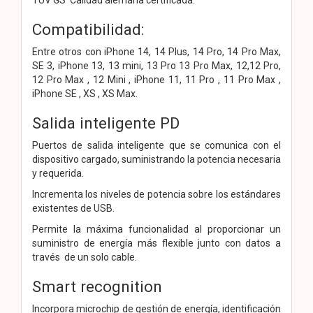
Compatibilidad:
Entre otros con iPhone 14, 14 Plus, 14 Pro, 14 Pro Max,
SE 3, iPhone 13, 13 mini, 13 Pro 13 Pro Max, 12,12 Pro,
12 Pro Max , 12 Mini , iPhone 11, 11 Pro , 11 Pro Max ,
iPhone SE , XS , XS Max.
Salida inteligente PD
Puertos de salida inteligente que se comunica con el
dispositivo cargado, suministrando la potencia necesaria
y requerida.
Incrementa los niveles de potencia sobre los estándares
existentes de USB.
Permite la máxima funcionalidad al proporcionar un
suministro de energía más flexible junto con datos a
través de un solo cable.
Smart recognition
Incorpora microchip de gestión de energía, identificación