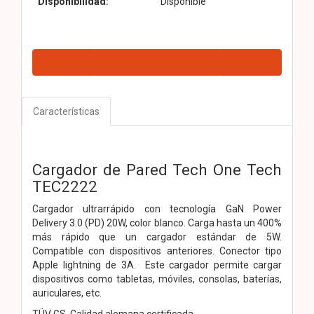
Disponibilidad:
Disponible
Características
Cargador de Pared Tech One Tech
TEC2222
Cargador ultrarrápido con tecnología GaN Power
Delivery 3.0 (PD) 20W, color blanco. Carga hasta un 400%
más rápido que un cargador estándar de 5W.
Compatible con dispositivos anteriores. Conector tipo
Apple lightning de 3A. Este cargador permite cargar
dispositivos como tabletas, móviles, consolas, baterías,
auriculares, etc.
TÜV GS Calidad alemana certificada.