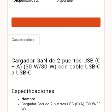
Disponibilidad:
Disponible
Características
Cargador GaN de 2 puertos USB (C
+ A) (30 W/30 W) con cable USB-C
a USB-C
Especificaciones
Nombre
Cargador GaN de 2 puertos USB (C+A) (30 W/30
W)