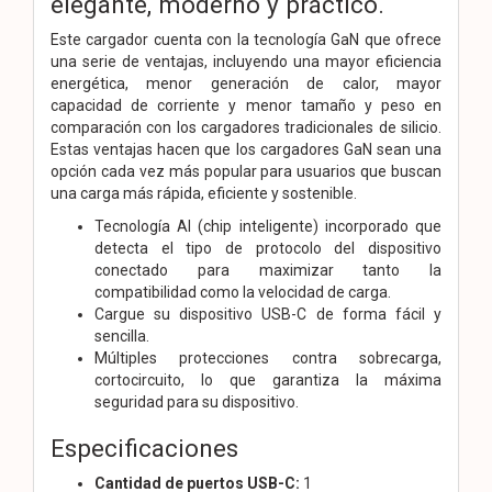
elegante, moderno y práctico.
Este cargador cuenta con la tecnología GaN que ofrece
una serie de ventajas, incluyendo una mayor eficiencia
energética, menor generación de calor, mayor
capacidad de corriente y menor tamaño y peso en
comparación con los cargadores tradicionales de silicio.
Estas ventajas hacen que los cargadores GaN sean una
opción cada vez más popular para usuarios que buscan
una carga más rápida, eficiente y sostenible.
Tecnología AI (chip inteligente) incorporado que
detecta el tipo de protocolo del dispositivo
conectado para maximizar tanto la
compatibilidad como la velocidad de carga.
Cargue su dispositivo USB-C de forma fácil y
sencilla.
Múltiples protecciones contra sobrecarga,
cortocircuito, lo que garantiza la máxima
seguridad para su dispositivo.
Especificaciones
Cantidad de puertos USB-C:
1