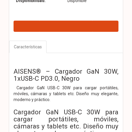
Disponibilidad:
Disponible
Características
AISENS® – Cargador GaN 30W,
1xUSB-C PD3.0, Negro
Cargador GaN USB-C 30W para cargar portátiles,
móviles, cámaras y tablets etc. Diseño muy elegante,
moderno y práctico.
Cargador GaN USB-C 30W para
cargar portátiles, móviles,
cámaras y tablets etc. Diseño muy