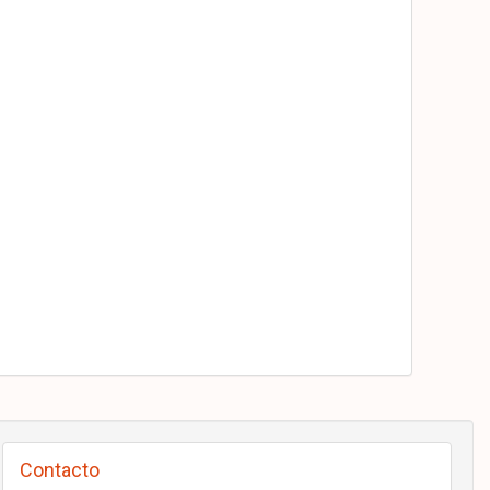
Contacto