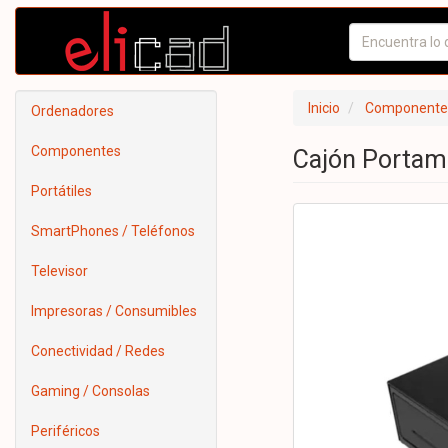
Inicio
Componente
Ordenadores
Componentes
Cajón Portam
Portátiles
SmartPhones / Teléfonos
Televisor
Impresoras / Consumibles
Conectividad / Redes
Gaming / Consolas
Periféricos