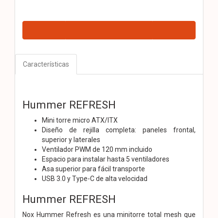
Características
Hummer REFRESH
Mini torre micro ATX/ITX
Diseño de rejilla completa: paneles frontal,
superior y laterales
Ventilador PWM de 120 mm incluido
Espacio para instalar hasta 5 ventiladores
Asa superior para fácil transporte
USB 3.0 y Type-C de alta velocidad
Hummer REFRESH
Nox Hummer Refresh es una minitorre total mesh que