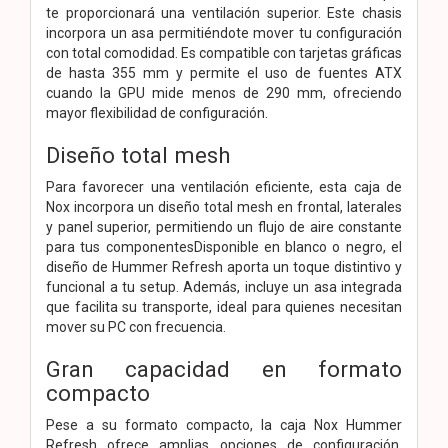
te proporcionará una ventilación superior. Este chasis
incorpora un asa permitiéndote mover tu configuración
con total comodidad. Es compatible con tarjetas gráficas
de hasta 355 mm y permite el uso de fuentes ATX
cuando la GPU mide menos de 290 mm, ofreciendo
mayor flexibilidad de configuración.
Diseño total mesh
Para favorecer una ventilación eficiente, esta caja de
Nox incorpora un diseño total mesh en frontal, laterales
y panel superior, permitiendo un flujo de aire constante
para tus componentesDisponible en blanco o negro, el
diseño de Hummer Refresh aporta un toque distintivo y
funcional a tu setup. Además, incluye un asa integrada
que facilita su transporte, ideal para quienes necesitan
mover su PC con frecuencia.
Gran capacidad en formato
compacto
Pese a su formato compacto, la caja Nox Hummer
Refresh ofrece amplias opciones de configuración,