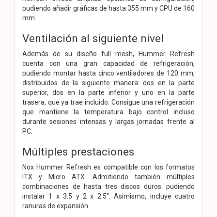
pudiendo añadir gráficas de hasta 355 mm y CPU de 160
mm.
Ventilación al siguiente nivel
Además de su diseño full mesh, Hummer Refresh
cuenta con una gran capacidad de refrigeración,
pudiendo montar hasta cinco ventiladores de 120 mm,
distribuidos de la siguiente manera: dos en la parte
superior, dos en la parte inferior y uno en la parte
trasera, que ya trae incluido. Consigue una refrigeración
que mantiene la temperatura bajo control incluso
durante sesiones intensas y largas jornadas frente al
PC.
Múltiples prestaciones
Nox Hummer Refresh es compatible con los formatos
ITX y Micro ATX. Admitiendo también múltiples
combinaciones de hasta tres discos duros: pudiendo
instalar 1 x 3.5 y 2 x 2.5". Asimismo, incluye cuatro
ranuras de expansión.