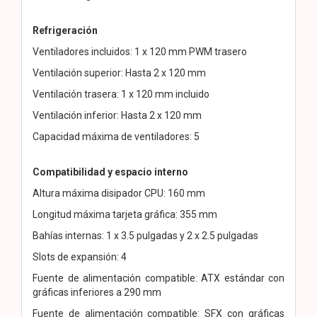
Refrigeración
Ventiladores incluidos: 1 x 120 mm PWM trasero
Ventilación superior: Hasta 2 x 120 mm
Ventilación trasera: 1 x 120 mm incluido
Ventilación inferior: Hasta 2 x 120 mm
Capacidad máxima de ventiladores: 5
Compatibilidad y espacio interno
Altura máxima disipador CPU: 160 mm
Longitud máxima tarjeta gráfica: 355 mm
Bahías internas: 1 x 3.5 pulgadas y 2 x 2.5 pulgadas
Slots de expansión: 4
Fuente de alimentación compatible: ATX estándar con
gráficas inferiores a 290 mm
Fuente de alimentación compatible: SFX con gráficas