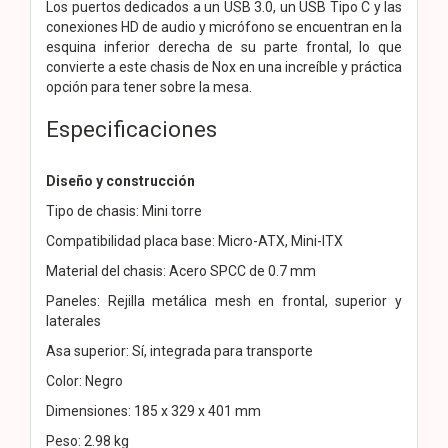
Los puertos dedicados a un USB 3.0, un USB Tipo C y las
conexiones HD de audio y micrófono se encuentran en la
esquina inferior derecha de su parte frontal, lo que
convierte a este chasis de Nox en una increíble y práctica
opción para tener sobre la mesa.
Especificaciones
Diseño y construcción
Tipo de chasis: Mini torre
Compatibilidad placa base: Micro-ATX, Mini-ITX
Material del chasis: Acero SPCC de 0.7 mm
Paneles: Rejilla metálica mesh en frontal, superior y
laterales
Asa superior: Sí, integrada para transporte
Color: Negro
Dimensiones: 185 x 329 x 401 mm
Peso: 2.98 kg