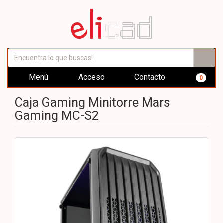
Menú
Acceso
Contacto
0
Caja Gaming Minitorre Mars
Gaming MC-S2