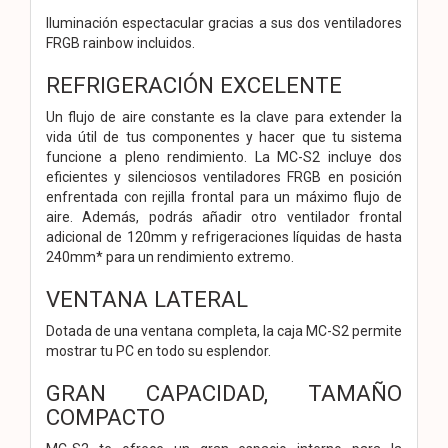
Iluminación espectacular gracias a sus dos ventiladores
FRGB rainbow incluidos.
REFRIGERACIÓN EXCELENTE
Un flujo de aire constante es la clave para extender la
vida útil de tus componentes y hacer que tu sistema
funcione a pleno rendimiento. La MC-S2 incluye dos
eficientes y silenciosos ventiladores FRGB en posición
enfrentada con rejilla frontal para un máximo flujo de
aire. Además, podrás añadir otro ventilador frontal
adicional de 120mm y refrigeraciones líquidas de hasta
240mm* para un rendimiento extremo.
VENTANA LATERAL
Dotada de una ventana completa, la caja MC-S2 permite
mostrar tu PC en todo su esplendor.
GRAN CAPACIDAD, TAMAÑO
COMPACTO