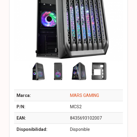
Marca:
MARS GAMING
P/N:
MCS2
EAN:
8435693102007
Disponibilidad:
Disponible