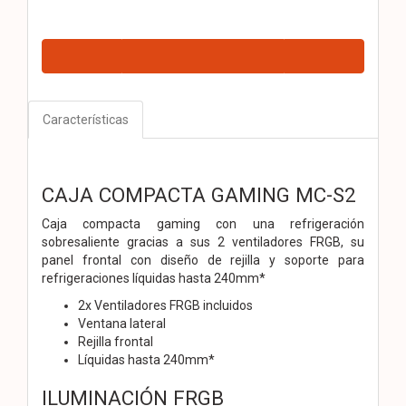
Características
CAJA COMPACTA GAMING MC-S2
Caja compacta gaming con una refrigeración
sobresaliente gracias a sus 2 ventiladores FRGB, su
panel frontal con diseño de rejilla y soporte para
refrigeraciones líquidas hasta 240mm*
2x Ventiladores FRGB incluidos
Ventana lateral
Rejilla frontal
Líquidas hasta 240mm*
ILUMINACIÓN FRGB