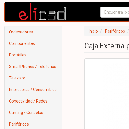
Inicio
Periféricos
Ordenadores
Componentes
Caja Externa 
Portátiles
SmartPhones / Teléfonos
Televisor
Impresoras / Consumibles
Conectividad / Redes
Gaming / Consolas
Periféricos