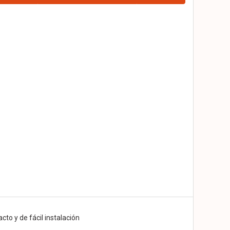
cto y de fácil instalación