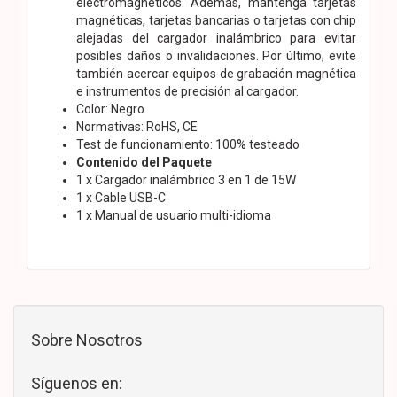
electromagnéticos. Además, mantenga tarjetas
magnéticas, tarjetas bancarias o tarjetas con chip
alejadas del cargador inalámbrico para evitar
posibles daños o invalidaciones. Por último, evite
también acercar equipos de grabación magnética
e instrumentos de precisión al cargador.
Color: Negro
Normativas: RoHS, CE
Test de funcionamiento: 100% testeado
Contenido del Paquete
1 x Cargador inalámbrico 3 en 1 de 15W
1 x Cable USB-C
1 x Manual de usuario multi-idioma
Sobre Nosotros
Síguenos en: