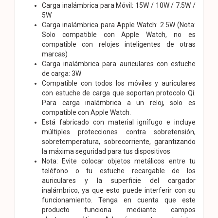
Carga inalámbrica para Móvil: 15W / 10W / 7.5W /
5W
Carga inalámbrica para Apple Watch: 2.5W (Nota:
Solo compatible con Apple Watch, no es
compatible con relojes inteligentes de otras
marcas)
Carga inalámbrica para auriculares con estuche
de carga: 3W
Compatible con todos los móviles y auriculares
con estuche de carga que soportan protocolo Qi.
Para carga inalámbrica a un reloj, solo es
compatible con Apple Watch.
Está fabricado con material ignífugo e incluye
múltiples protecciones contra sobretensión,
sobretemperatura, sobrecorriente, garantizando
la máxima seguridad para tus dispositivos
Nota: Evite colocar objetos metálicos entre tu
teléfono o tu estuche recargable de los
auriculares y la superficie del cargador
inalámbrico, ya que esto puede interferir con su
funcionamiento. Tenga en cuenta que este
producto funciona mediante campos