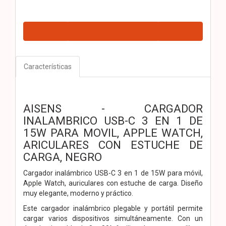
Características
AISENS - CARGADOR
INALAMBRICO USB-C 3 EN 1 DE
15W PARA MOVIL, APPLE WATCH,
ARICULARES CON ESTUCHE DE
CARGA, NEGRO
Cargador inalámbrico USB-C 3 en 1 de 15W para móvil,
Apple Watch, auriculares con estuche de carga. Diseño
muy elegante, moderno y práctico.
Este cargador inalámbrico plegable y portátil permite
cargar varios dispositivos simultáneamente. Con un